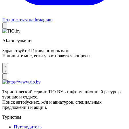
Подписаться на Instagram
AI-консультант
Здравствуйте! Готова помочь вам.
Напишите мне, если у вас появятся вопросы.
Туристический сервис TIO.BY - информационный ресурс о
туризме и отдыхе.
Поиск автобусных, ж/д и авиатуров, специальных
предложений и акций.
Туристам
Путеводитель