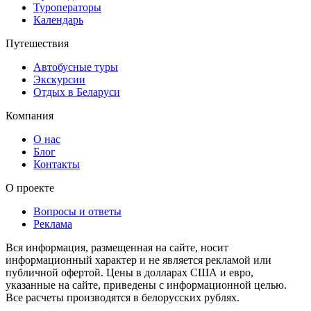
Туроператоры
Календарь
Путешествия
Автобусные туры
Экскурсии
Отдых в Беларуси
Компания
О нас
Блог
Контакты
О проекте
Вопросы и ответы
Реклама
Вся информация, размещенная на сайте, носит
информационный характер и не является рекламой или
публичной офертой. Цены в долларах США и евро,
указанные на сайте, приведены с информационной целью.
Все расчеты производятся в белорусских рублях.