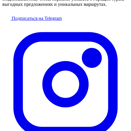
выгодных предложениях и уникальных маршрутах.
Подписаться на Telegram