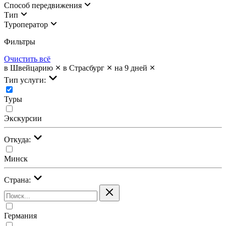
Cпособ передвижения
Тип
Туроператор
Фильтры
Очистить всё
в Швейцарию
в Страсбург
на 9 дней
Тип услуги:
Туры
Экскурсии
Откуда:
Минск
Страна:
Германия