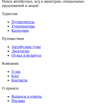
Поиск автобусных, ж/д и авиатуров, специальных
предложений и акций.
Туристам
Путеводитель
Туроператоры
Календарь
Путешествия
Автобусные туры
Экскурсии
Отдых в Беларуси
Компания
О нас
Блог
Контакты
О проекте
Вопросы и ответы
Реклама