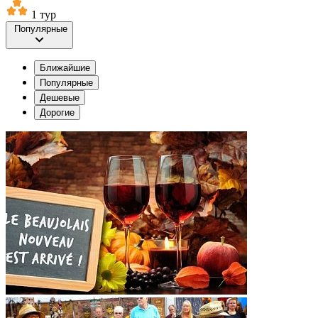
1 тур
Популярные
Ближайшие
Популярные
Дешевые
Дорогие