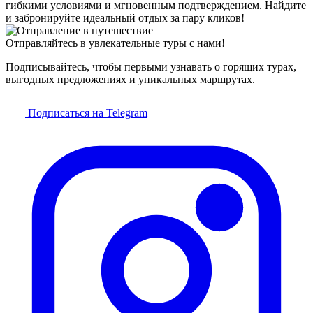
гибкими условиями и мгновенным подтверждением. Найдите
и забронируйте идеальный отдых за пару кликов!
Отправляйтесь в увлекательные туры с нами!
Подписывайтесь, чтобы первыми узнавать о горящих турах,
выгодных предложениях и уникальных маршрутах.
Подписаться на Telegram