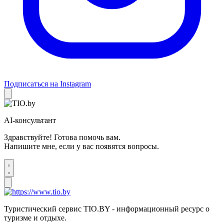
Подписаться на Instagram
AI-консультант
Здравствуйте! Готова помочь вам.
Напишите мне, если у вас появятся вопросы.
Туристический сервис TIO.BY - информационный ресурс о
туризме и отдыхе.