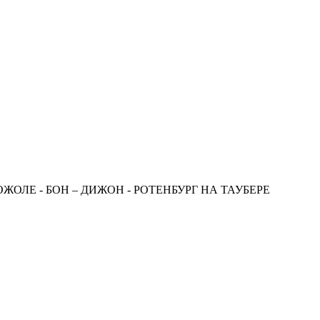
ОЖОЛЕ - БОН – ДИЖОН - РОТЕНБУРГ НА ТАУБЕРЕ