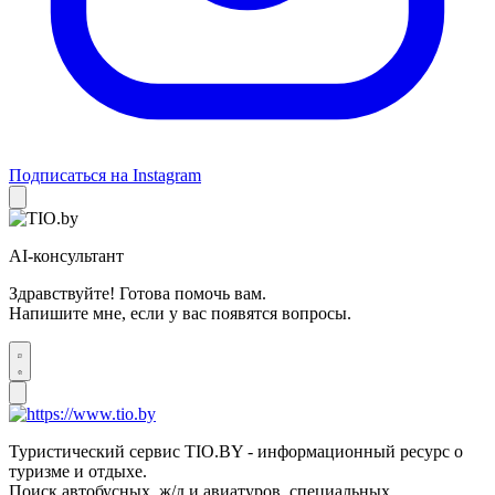
Подписаться на Instagram
AI-консультант
Здравствуйте! Готова помочь вам.
Напишите мне, если у вас появятся вопросы.
Туристический сервис TIO.BY - информационный ресурс о
туризме и отдыхе.
Поиск автобусных, ж/д и авиатуров, специальных