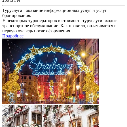
250
BYN
Туруслуга - оказание информационных услуг и услуг
бронирования.
У некоторых туроператоров в стоимость туруслуги входит
транспортное обслуживание. Как правило, оплачивается в
первую очередь после оформления.
Подробнее