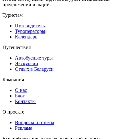
предложений и акций.
Туристам
Путеводитель
Туроператоры
Календарь
Путешествия
Автобусные туры
Экскурсии
Отдых в Беларуси
Компания
О нас
Блог
Контакты
О проекте
Вопросы и ответы
Реклама
Вся информация, размещенная на сайте, носит