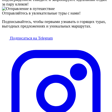
за пару кликов!
Отправляйтесь в увлекательные туры с нами!
Подписывайтесь, чтобы первыми узнавать о горящих турах,
выгодных предложениях и уникальных маршрутах.
Подписаться на Telegram