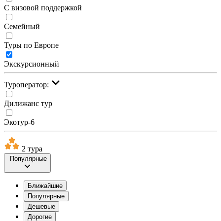
С визовой поддержкой
Семейный
Туры по Европе
Экскурсионный
Туроператор:
Дилижанс тур
Экотур-6
2 тура
Популярные
Ближайшие
Популярные
Дешевые
Дорогие