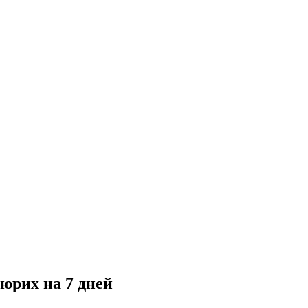
юрих на 7 дней