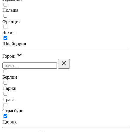
Польша
Франция
Чехия
Швейцария
Город:
Берлин
Париж
Прага
Страсбург
Цюрих