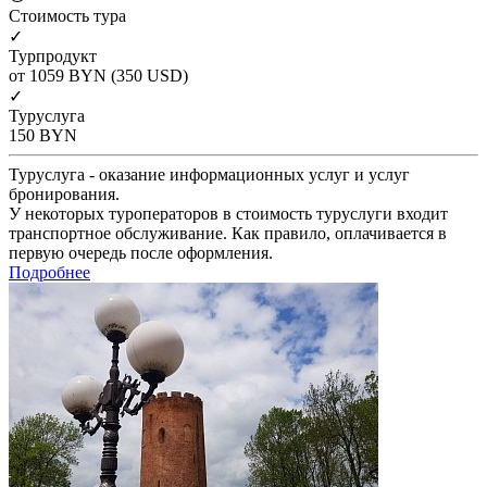
Cтоимость тура
✓
Турпродукт
от 1059
BYN
(350 USD)
✓
Туруслуга
150
BYN
Туруслуга - оказание информационных услуг и услуг
бронирования.
У некоторых туроператоров в стоимость туруслуги входит
транспортное обслуживание. Как правило, оплачивается в
первую очередь после оформления.
Подробнее