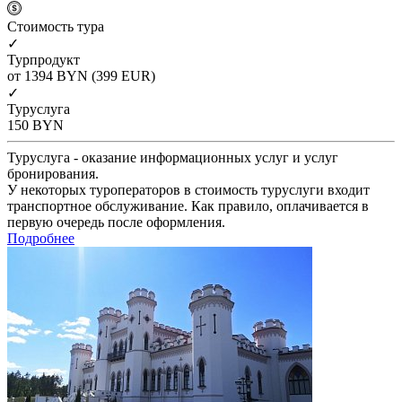
Cтоимость тура
✓
Турпродукт
от 1394
BYN
(399 EUR)
✓
Туруслуга
150
BYN
Туруслуга - оказание информационных услуг и услуг
бронирования.
У некоторых туроператоров в стоимость туруслуги входит
транспортное обслуживание. Как правило, оплачивается в
первую очередь после оформления.
Подробнее