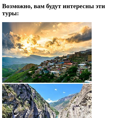
Возможно, вам будут интересны эти
туры: