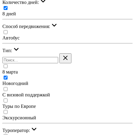
Количество дней:
8 дней
Cпособ передвижения:
Автобус
Тип:
8 марта
Новогодний
С визовой поддержкой
Туры по Европе
Экскурсионный
Туроператор: