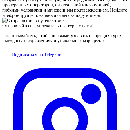
проверенных операторов, с актуальной информацией,
гибкими условиями и мгновенным подтверждением. Найдите
и забронируйте идеальный отдых за пару кликов!
Отправляйтесь в увлекательные туры с нами!
Подписывайтесь, чтобы первыми узнавать о горящих турах,
выгодных предложениях и уникальных маршрутах.
Подписаться на Telegram