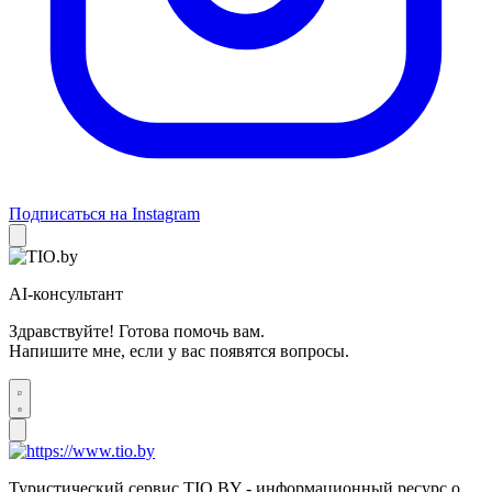
Подписаться на Instagram
AI-консультант
Здравствуйте! Готова помочь вам.
Напишите мне, если у вас появятся вопросы.
Туристический сервис TIO.BY - информационный ресурс о