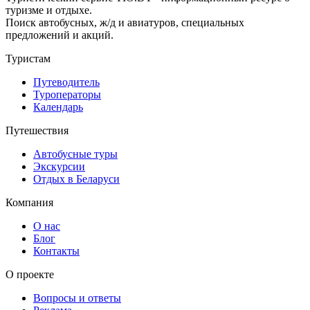
туризме и отдыхе.
Поиск автобусных, ж/д и авиатуров, специальных
предложений и акций.
Туристам
Путеводитель
Туроператоры
Календарь
Путешествия
Автобусные туры
Экскурсии
Отдых в Беларуси
Компания
О нас
Блог
Контакты
О проекте
Вопросы и ответы