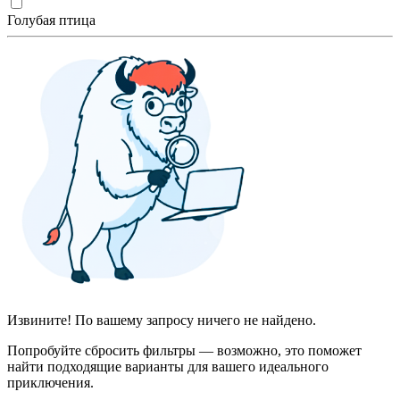
Голубая птица
Извините! По вашему запросу ничего не найдено.
Попробуйте сбросить фильтры — возможно, это поможет
найти подходящие варианты для вашего идеального
приключения.