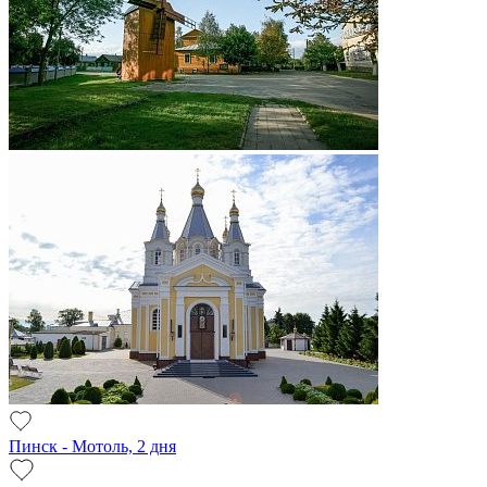
Пинск - Мотоль, 2 дня