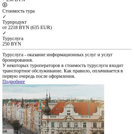
Cтоимость тура
✓
Турпродукт
от 2218
BYN
(635 EUR)
✓
Туруслуга
250
BYN
Туруслуга - оказание информационных услуг и услуг
бронирования.
У некоторых туроператоров в стоимость туруслуги входит
транспортное обслуживание. Как правило, оплачивается в
первую очередь после оформления.
Подробнее