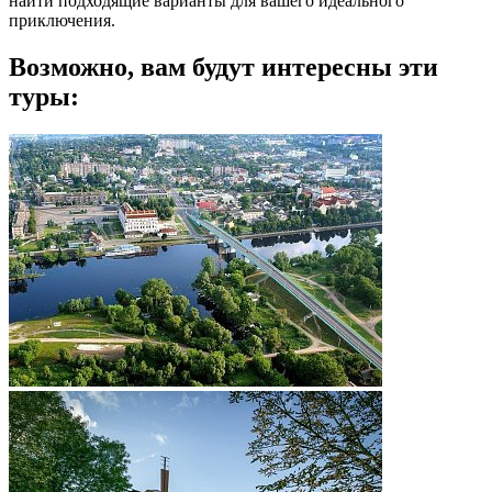
найти подходящие варианты для вашего идеального
приключения.
Возможно, вам будут интересны эти
туры: