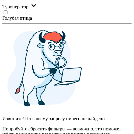
Туроператор:
Голубая птица
Извините! По вашему запросу ничего не найдено.
Попробуйте сбросить фильтры — возможно, это поможет