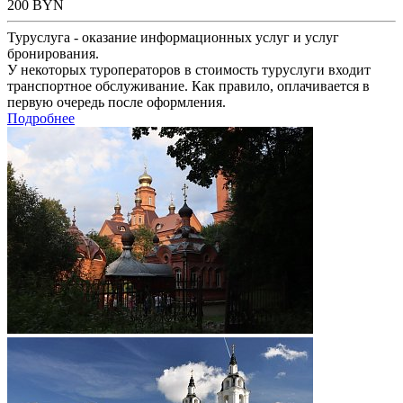
200
BYN
Туруслуга - оказание информационных услуг и услуг
бронирования.
У некоторых туроператоров в стоимость туруслуги входит
транспортное обслуживание. Как правило, оплачивается в
первую очередь после оформления.
Подробнее