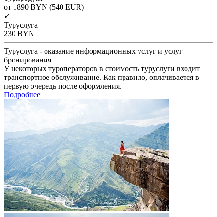
от 1890
BYN
(540 EUR)
✓
Туруслуга
230
BYN
Туруслуга - оказание информационных услуг и услуг
бронирования.
У некоторых туроператоров в стоимость туруслуги входит
транспортное обслуживание. Как правило, оплачивается в
первую очередь после оформления.
Подробнее