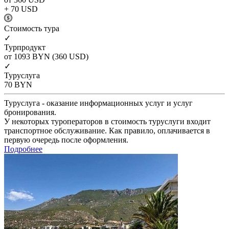
+ 70
USD
Cтоимость тура
✓
Турпродукт
от 1093
BYN
(360 USD)
✓
Туруслуга
70
BYN
Туруслуга - оказание информационных услуг и услуг
бронирования.
У некоторых туроператоров в стоимость туруслуги входит
транспортное обслуживание. Как правило, оплачивается в
первую очередь после оформления.
Подробнее