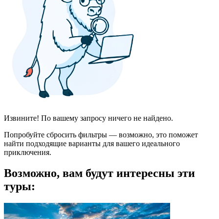
Извините! По вашему запросу ничего не найдено.
Попробуйте сбросить фильтры — возможно, это поможет
найти подходящие варианты для вашего идеального
приключения.
Возможно, вам будут интересны эти
туры: