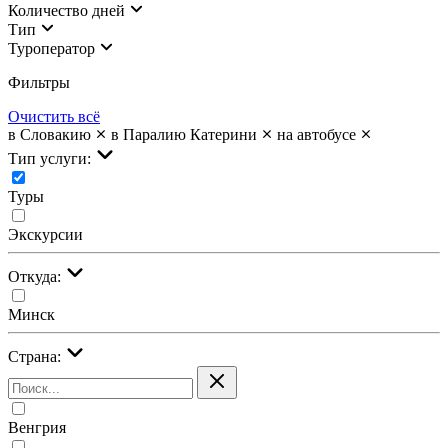
Количество дней
Тип
Туроператор
Фильтры
Очистить всё
в Словакию
в Паралию Катерини
на автобусе
Тип услуги:
Туры
Экскурсии
Откуда:
Минск
Страна:
Венгрия