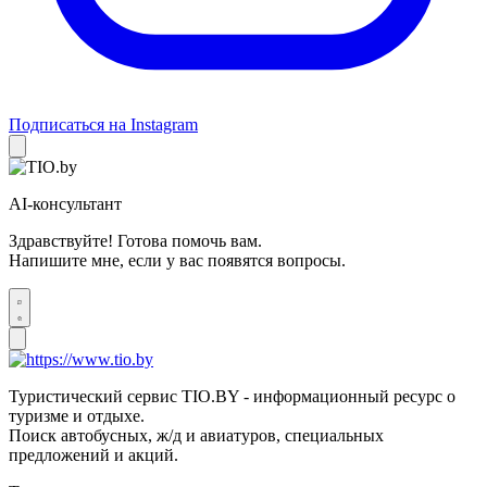
Подписаться на Instagram
AI-консультант
Здравствуйте! Готова помочь вам.
Напишите мне, если у вас появятся вопросы.
Туристический сервис TIO.BY - информационный ресурс о
туризме и отдыхе.
Поиск автобусных, ж/д и авиатуров, специальных
предложений и акций.