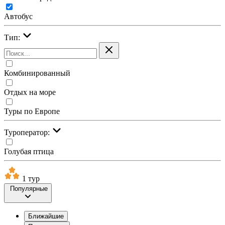
Автобус
Тип:
Комбинированный
Отдых на море
Туры по Европе
Туроператор:
Голубая птица
1 тур
Популярные
Ближайшие