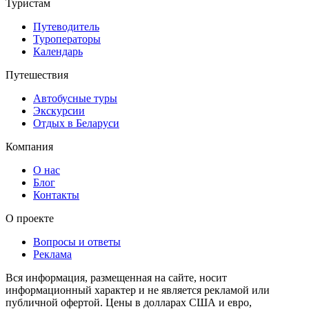
Туристам
Путеводитель
Туроператоры
Календарь
Путешествия
Автобусные туры
Экскурсии
Отдых в Беларуси
Компания
О нас
Блог
Контакты
О проекте
Вопросы и ответы
Реклама
Вся информация, размещенная на сайте, носит
информационный характер и не является рекламой или
публичной офертой. Цены в долларах США и евро,