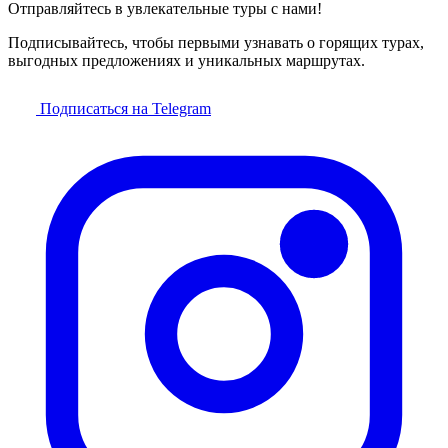
Отправляйтесь в увлекательные туры с нами!
Подписывайтесь, чтобы первыми узнавать о горящих турах,
выгодных предложениях и уникальных маршрутах.
Подписаться на Telegram