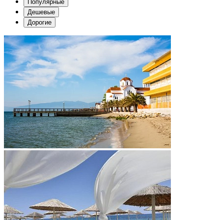
Популярные
Дешевые
Дорогие