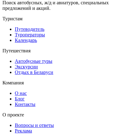
Поиск автобусных, ж/д и авиатуров, специальных
предложений и акций.
Туристам
Путеводитель
Туроператоры
Календарь
Путешествия
Автобусные туры
Экскурсии
Отдых в Беларуси
Компания
О нас
Блог
Контакты
О проекте
Вопросы и ответы
Реклама