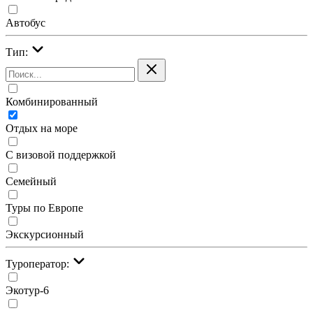
Автобус
Тип:
Комбинированный
Отдых на море
С визовой поддержкой
Семейный
Туры по Европе
Экскурсионный
Туроператор:
Экотур-6