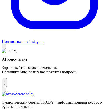
Подписаться на Instagram
AI-консультант
Здравствуйте! Готова помочь вам.
Напишите мне, если у вас появятся вопросы.
Туристический сервис TIO.BY - информационный ресурс о
туризме и отдыхе.