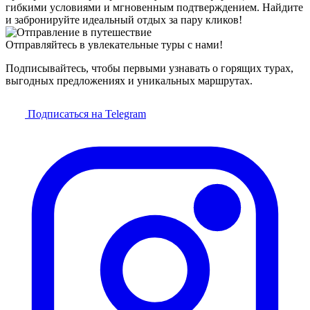
гибкими условиями и мгновенным подтверждением. Найдите
и забронируйте идеальный отдых за пару кликов!
Отправляйтесь в увлекательные туры с нами!
Подписывайтесь, чтобы первыми узнавать о горящих турах,
выгодных предложениях и уникальных маршрутах.
Подписаться на Telegram