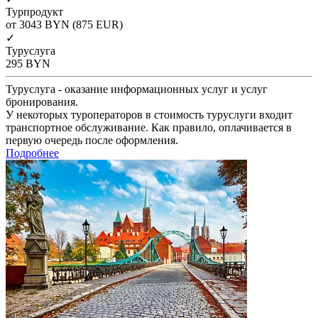
Турпродукт
от 3043
BYN
(875 EUR)
✓
Туруслуга
295
BYN
Туруслуга - оказание информационных услуг и услуг
бронирования.
У некоторых туроператоров в стоимость туруслуги входит
транспортное обслуживание. Как правило, оплачивается в
первую очередь после оформления.
Подробнее