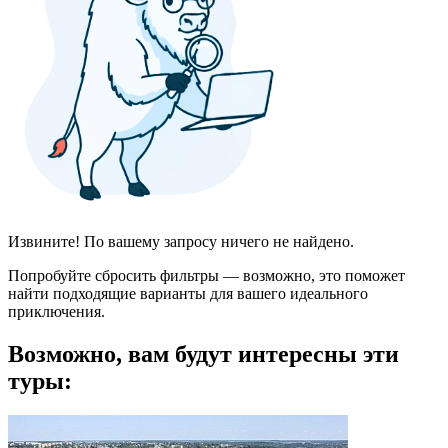
Извините! По вашему запросу ничего не найдено.
Попробуйте сбросить фильтры — возможно, это поможет
найти подходящие варианты для вашего идеального
приключения.
Возможно, вам будут интересны эти
туры: