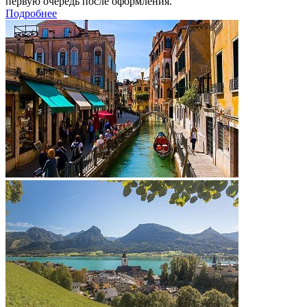
первую очередь после оформления.
Подробнее