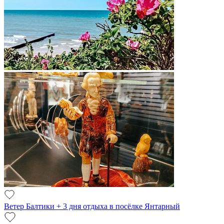
Ветер Балтики + 3 дня отдыха в посёлке Янтарный