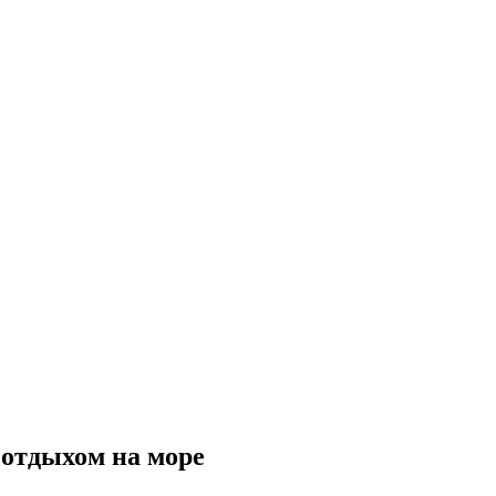
 отдыхом на море