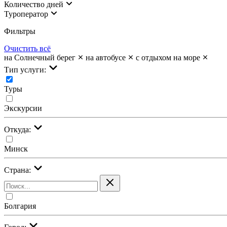
Количество дней
Туроператор
Фильтры
Очистить всё
на Солнечный берег
на автобусе
с отдыхом на море
Тип услуги:
Туры
Экскурсии
Откуда:
Минск
Страна:
Болгария