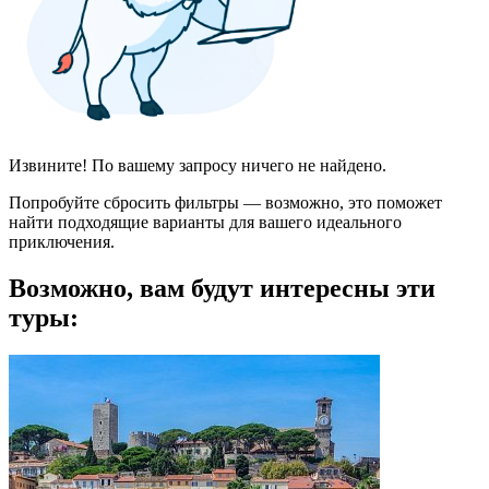
Извините! По вашему запросу ничего не найдено.
Попробуйте сбросить фильтры — возможно, это поможет
найти подходящие варианты для вашего идеального
приключения.
Возможно, вам будут интересны эти
туры: