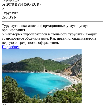
Турпродукт
от 2078
BYN
(595 EUR)
✓
Туруслуга
295
BYN
Туруслуга - оказание информационных услуг и услуг
бронирования.
У некоторых туроператоров в стоимость туруслуги входит
транспортное обслуживание. Как правило, оплачивается в
первую очередь после оформления.
Подробнее