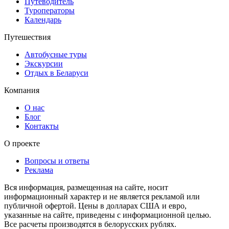
Путеводитель
Туроператоры
Календарь
Путешествия
Автобусные туры
Экскурсии
Отдых в Беларуси
Компания
О нас
Блог
Контакты
О проекте
Вопросы и ответы
Реклама
Вся информация, размещенная на сайте, носит
информационный характер и не является рекламой или
публичной офертой. Цены в долларах США и евро,
указанные на сайте, приведены с информационной целью.
Все расчеты производятся в белорусских рублях.