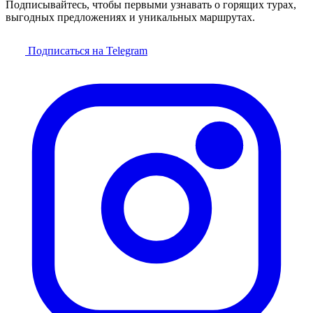
Подписывайтесь, чтобы первыми узнавать о горящих турах,
выгодных предложениях и уникальных маршрутах.
Подписаться на Telegram