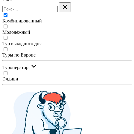
Комбинированный
Молодёжный
Тур выходного дня
Туры по Европе
Туроператор:
Элдиви