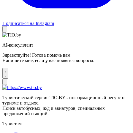
Подписаться на Instagram
AI-консультант
Здравствуйте! Готова помочь вам.
Напишите мне, если у вас появятся вопросы.
Туристический сервис TIO.BY - информационный ресурс о
туризме и отдыхе.
Поиск автобусных, ж/д и авиатуров, специальных
предложений и акций.
Туристам