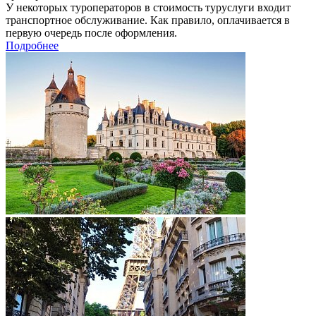
У некоторых туроператоров в стоимость туруслуги входит
транспортное обслуживание. Как правило, оплачивается в
первую очередь после оформления.
Подробнее