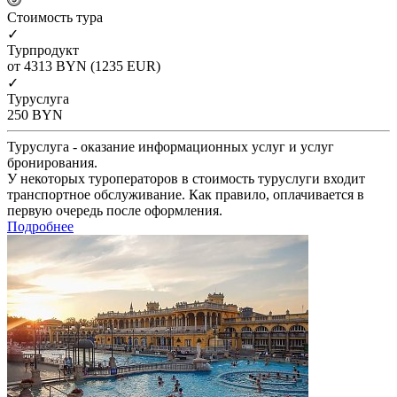
Cтоимость тура
✓
Турпродукт
от 4313
BYN
(1235 EUR)
✓
Туруслуга
250
BYN
Туруслуга - оказание информационных услуг и услуг
бронирования.
У некоторых туроператоров в стоимость туруслуги входит
транспортное обслуживание. Как правило, оплачивается в
первую очередь после оформления.
Подробнее