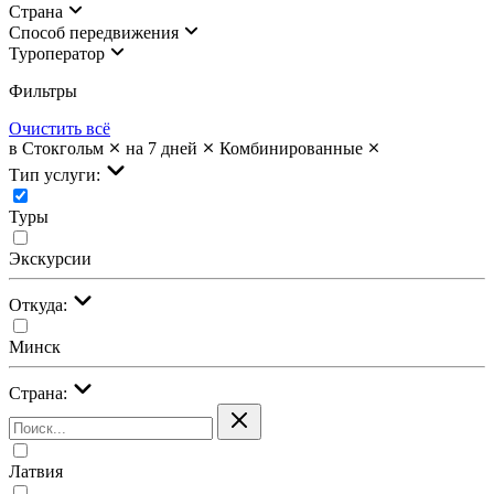
Страна
Cпособ передвижения
Туроператор
Фильтры
Очистить всё
в Стокгольм
на 7 дней
Комбинированные
Тип услуги:
Туры
Экскурсии
Откуда:
Минск
Страна:
Латвия