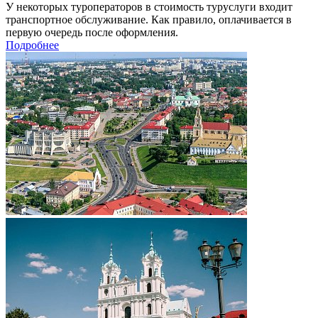
У некоторых туроператоров в стоимость туруслуги входит
транспортное обслуживание. Как правило, оплачивается в
первую очередь после оформления.
Подробнее