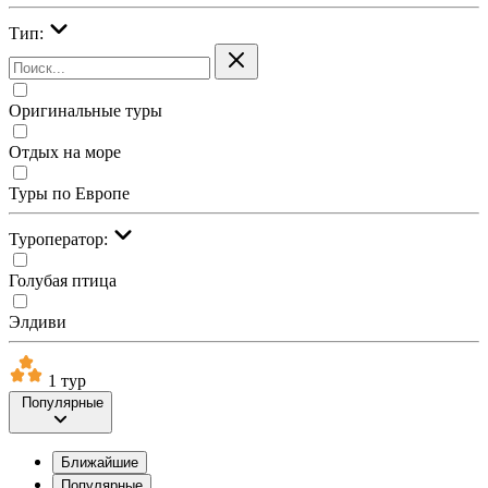
Тип:
Оригинальные туры
Отдых на море
Туры по Европе
Туроператор:
Голубая птица
Элдиви
1 тур
Популярные
Ближайшие
Популярные