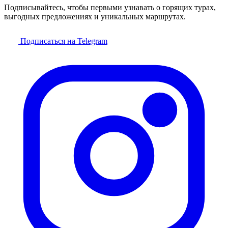
Подписывайтесь, чтобы первыми узнавать о горящих турах,
выгодных предложениях и уникальных маршрутах.
Подписаться на Telegram