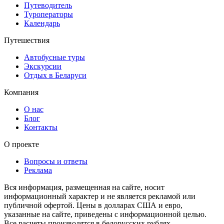
Путеводитель
Туроператоры
Календарь
Путешествия
Автобусные туры
Экскурсии
Отдых в Беларуси
Компания
О нас
Блог
Контакты
О проекте
Вопросы и ответы
Реклама
Вся информация, размещенная на сайте, носит
информационный характер и не является рекламой или
публичной офертой. Цены в долларах США и евро,
указанные на сайте, приведены с информационной целью.
Все расчеты производятся в белорусских рублях.