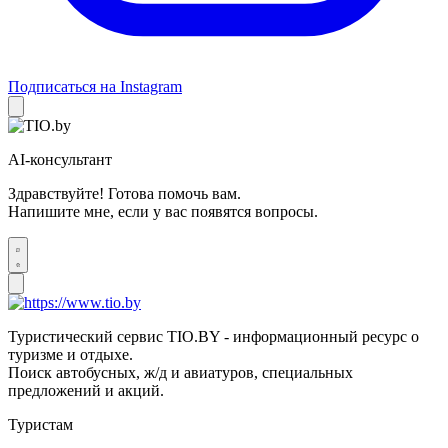
Подписаться на Instagram
AI-консультант
Здравствуйте! Готова помочь вам.
Напишите мне, если у вас появятся вопросы.
Туристический сервис TIO.BY - информационный ресурс о
туризме и отдыхе.
Поиск автобусных, ж/д и авиатуров, специальных
предложений и акций.
Туристам