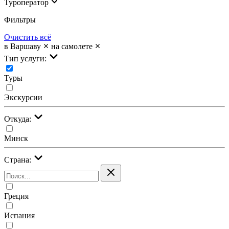
Туроператор
Фильтры
Очистить всё
в Варшаву
на самолете
Тип услуги:
Туры
Экскурсии
Откуда:
Минск
Страна:
Греция
Испания