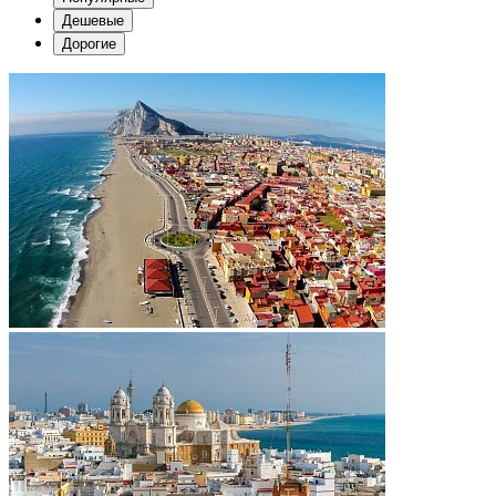
Дешевые
Дорогие