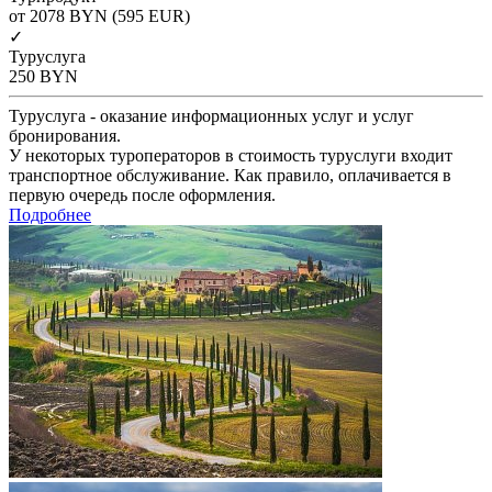
от 2078
BYN
(595 EUR)
✓
Туруслуга
250
BYN
Туруслуга - оказание информационных услуг и услуг
бронирования.
У некоторых туроператоров в стоимость туруслуги входит
транспортное обслуживание. Как правило, оплачивается в
первую очередь после оформления.
Подробнее