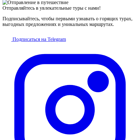
Отправляйтесь в увлекательные туры с нами!
Подписывайтесь, чтобы первыми узнавать о горящих турах,
выгодных предложениях и уникальных маршрутах.
Подписаться на Telegram