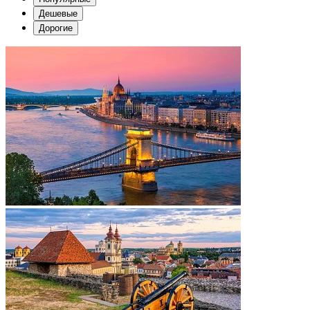
Дешевые
Дорогие