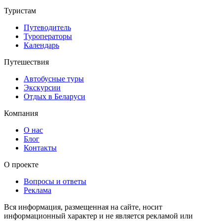
Туристам
Путеводитель
Туроператоры
Календарь
Путешествия
Автобусные туры
Экскурсии
Отдых в Беларуси
Компания
О нас
Блог
Контакты
О проекте
Вопросы и ответы
Реклама
Вся информация, размещенная на сайте, носит
информационный характер и не является рекламой или