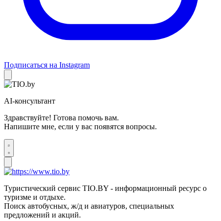
Подписаться на Instagram
AI-консультант
Здравствуйте! Готова помочь вам.
Напишите мне, если у вас появятся вопросы.
Туристический сервис TIO.BY - информационный ресурс о
туризме и отдыхе.
Поиск автобусных, ж/д и авиатуров, специальных
предложений и акций.