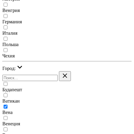
Венгрия
Германия
Италия
Польша
Чехия
Город:
Будапешт
Ватикан
Вена
Венеция