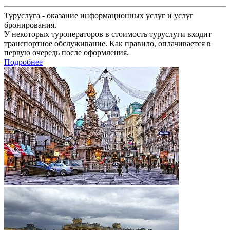
Туруслуга - оказание информационных услуг и услуг
бронирования.
У некоторых туроператоров в стоимость туруслуги входит
транспортное обслуживание. Как правило, оплачивается в
первую очередь после оформления.
Подробнее