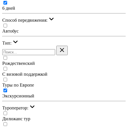
6 дней
Cпособ передвижения:
Автобус
Тип:
Рождественский
С визовой поддержкой
Туры по Европе
Экскурсионный
Туроператор:
Дилижанс тур