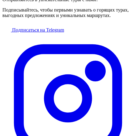
Подписывайтесь, чтобы первыми узнавать о горящих турах,
выгодных предложениях и уникальных маршрутах.
Подписаться на Telegram