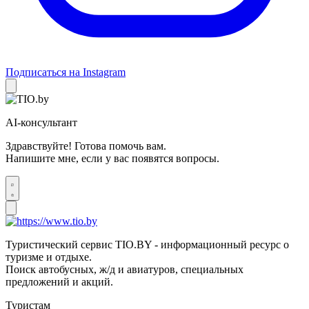
Подписаться на Instagram
AI-консультант
Здравствуйте! Готова помочь вам.
Напишите мне, если у вас появятся вопросы.
Туристический сервис TIO.BY - информационный ресурс о
туризме и отдыхе.
Поиск автобусных, ж/д и авиатуров, специальных
предложений и акций.
Туристам