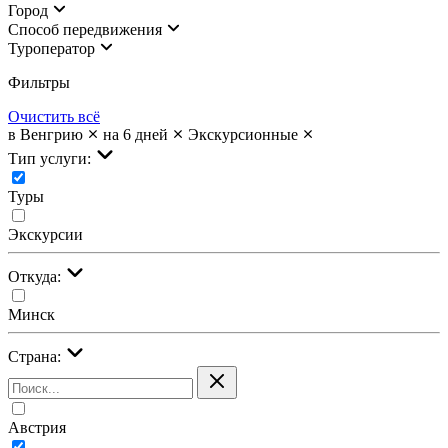
Город
Cпособ передвижения
Туроператор
Фильтры
Очистить всё
в Венгрию
на 6 дней
Экскурсионные
Тип услуги:
Туры
Экскурсии
Откуда:
Минск
Страна:
Австрия