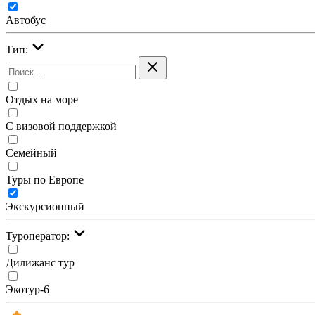
Автобус
Тип:
Отдых на море
С визовой поддержкой
Семейный
Туры по Европе
Экскурсионный
Туроператор:
Дилижанс тур
Экотур-6