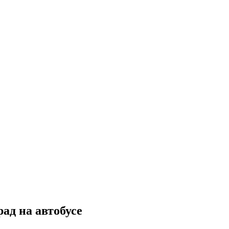
ад на автобусе