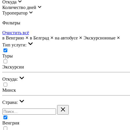
Откуда
Количество дней
Туроператор
Фильтры
Очистить всё
в Венгрию
в Белград
на автобусе
Экскурсионные
Тип услуги:
Туры
Экскурсии
Откуда:
Минск
Страна:
Венгрия