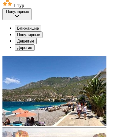
1 тур
Популярные
Ближайшие
Популярные
Дешевые
Дорогие