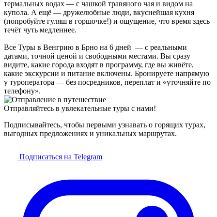
термальных водах — с чашкой травяного чая и видом на
купола. А ещё — дружелюбные люди, вкуснейшая кухня
(попробуйте гуляш в горшочке!) и ощущение, что время здесь
течёт чуть медленнее.
Все Туры в Венгрию в Брно на 6 дней — с реальными
датами, точной ценой и свободными местами. Вы сразу
видите, какие города входят в программу, где вы живёте,
какие экскурсии и питание включены. Бронируете напрямую
у туроператора — без посредников, переплат и «уточняйте по
телефону».
Отправляйтесь в увлекательные туры с нами!
Подписывайтесь, чтобы первыми узнавать о горящих турах,
выгодных предложениях и уникальных маршрутах.
Подписаться на Telegram