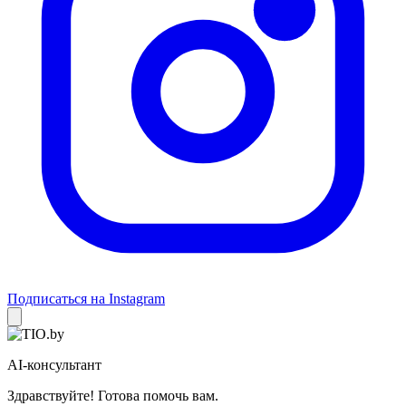
Подписаться на Instagram
AI-консультант
Здравствуйте! Готова помочь вам.