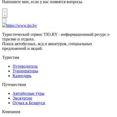
Напишите мне, если у вас появятся вопросы.
Туристический сервис TIO.BY - информационный ресурс о
туризме и отдыхе.
Поиск автобусных, ж/д и авиатуров, специальных
предложений и акций.
Туристам
Путеводитель
Туроператоры
Календарь
Путешествия
Автобусные туры
Экскурсии
Отдых в Беларуси
Компания