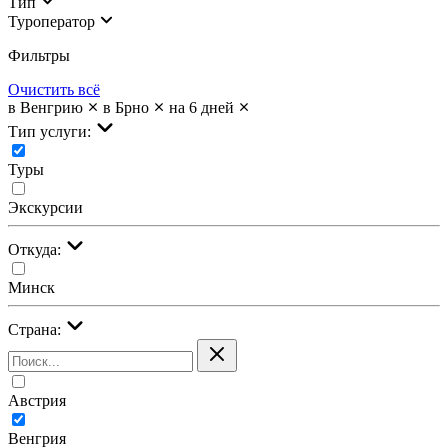
Тип
Туроператор
Фильтры
Очистить всё
в Венгрию
в Брно
на 6 дней
Тип услуги:
Туры
Экскурсии
Откуда:
Минск
Страна:
Австрия
Венгрия