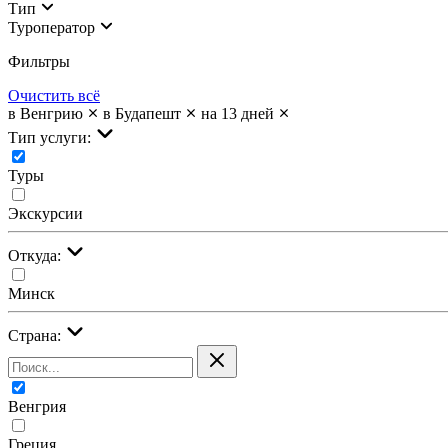
Тип
Туроператор
Фильтры
Очистить всё
в Венгрию
в Будапешт
на 13 дней
Тип услуги:
Туры
Экскурсии
Откуда:
Минск
Страна:
Венгрия
Греция