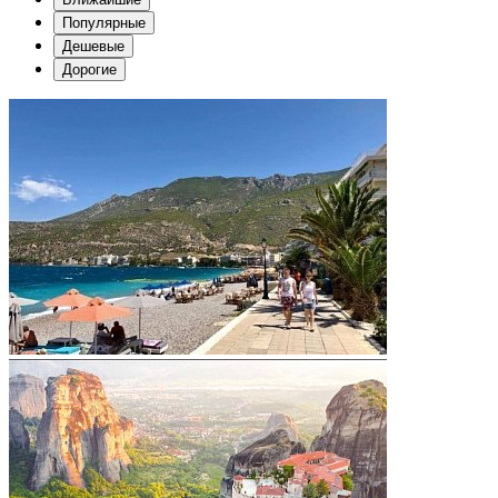
Популярные
Дешевые
Дорогие