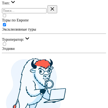
Тип:
Туры по Европе
Эксклюзивные туры
Туроператор:
Элдиви