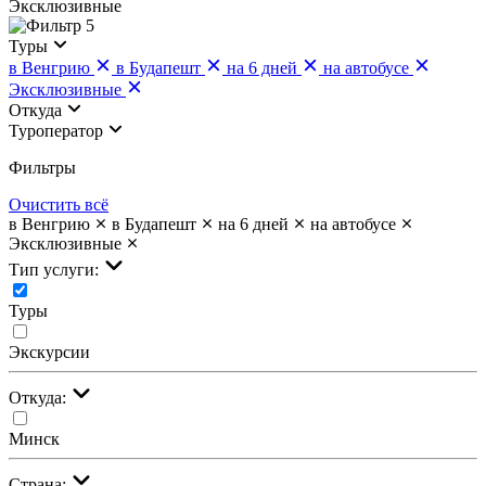
Эксклюзивные
5
Туры
в Венгрию
в Будапешт
на 6 дней
на автобусе
Эксклюзивные
Откуда
Туроператор
Фильтры
Очистить всё
в Венгрию
в Будапешт
на 6 дней
на автобусе
Эксклюзивные
Тип услуги:
Туры
Экскурсии
Откуда:
Минск
Страна: