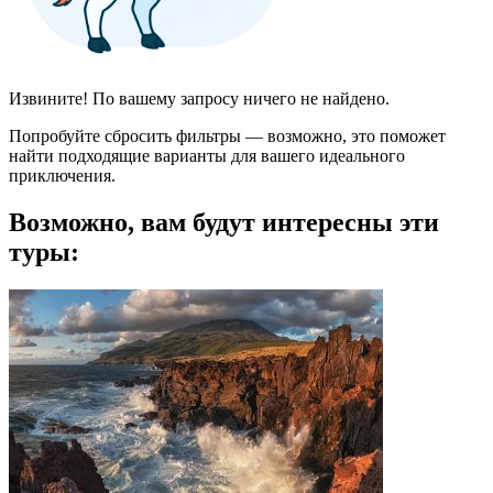
Извините! По вашему запросу ничего не найдено.
Попробуйте сбросить фильтры — возможно, это поможет
найти подходящие варианты для вашего идеального
приключения.
Возможно, вам будут интересны эти
туры: