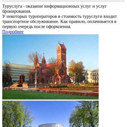
Туруслуга - оказание информационных услуг и услуг
бронирования.
У некоторых туроператоров в стоимость туруслуги входит
транспортное обслуживание. Как правило, оплачивается в
первую очередь после оформления.
Подробнее