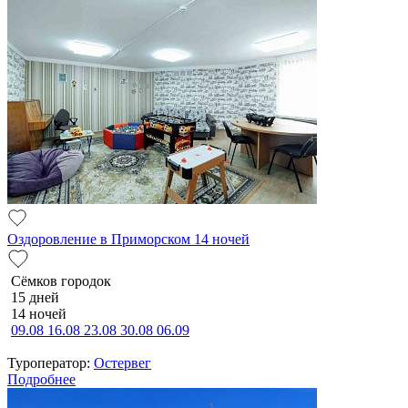
Оздоровление в Приморском 14 ночей
Сёмков городок
15 дней
14 ночей
09.08
16.08
23.08
30.08
06.09
Туроператор:
Остервег
Подробнее