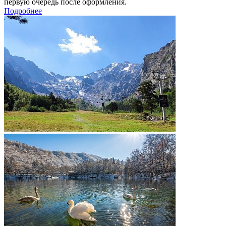
первую очередь после оформления.
Подробнее