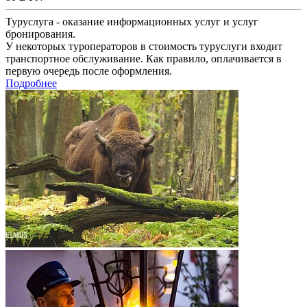
Туруслуга - оказание информационных услуг и услуг
бронирования.
У некоторых туроператоров в стоимость туруслуги входит
транспортное обслуживание. Как правило, оплачивается в
первую очередь после оформления.
Подробнее