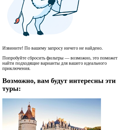
Извините! По вашему запросу ничего не найдено.
Попробуйте сбросить фильтры — возможно, это поможет
найти подходящие варианты для вашего идеального
приключения.
Возможно, вам будут интересны эти
туры: