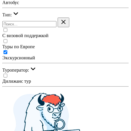
Автобус
Тип:
С визовой поддержкой
Туры по Европе
Экскурсионный
Туроператор:
Дилижанс тур