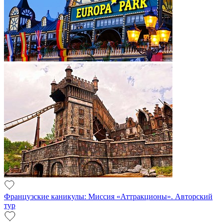
Французские каникулы: Миссия «Аттракционы». Авторский
тур