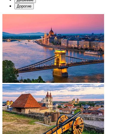
Дорогие