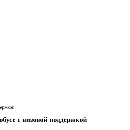
обусе с визовой поддержкой