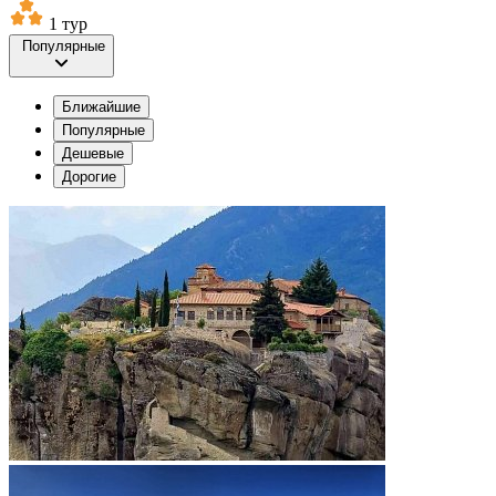
1 тур
Популярные
Ближайшие
Популярные
Дешевые
Дорогие