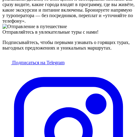
сразу видите, какие города входят в программу, где вы живёте,
какие экскурсии и питание включены. Бронируете напрямую
у туроператора — без посредников, переплат и «уточняйте по
телефону».
Отправляйтесь в увлекательные туры с нами!
Подписывайтесь, чтобы первыми узнавать о горящих турах,
выгодных предложениях и уникальных маршрутах.
Подписаться на Telegram