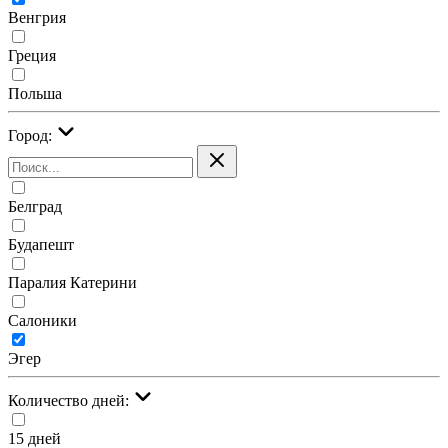
Венгрия
Греция
Польша
Город:
Белград
Будапешт
Паралия Катерини
Салоники
Эгер
Количество дней:
15 дней