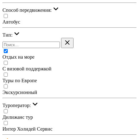
Cпособ передвижения:
Автобус
Тип:
Отдых на море
С визовой поддержкой
Туры по Европе
Экскурсионный
Туроператор:
Дилижанс тур
Интер Холидей Сервис