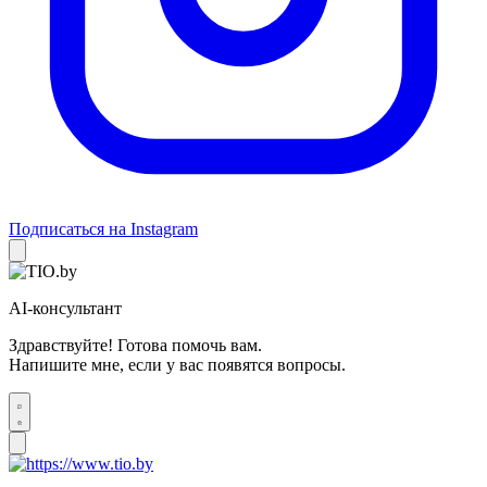
Подписаться на Instagram
AI-консультант
Здравствуйте! Готова помочь вам.
Напишите мне, если у вас появятся вопросы.