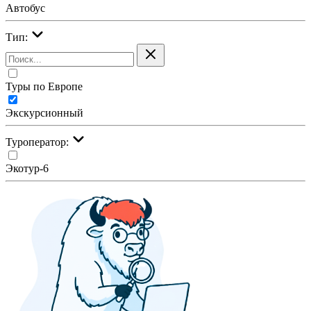
Автобус
Тип:
Туры по Европе
Экскурсионный
Туроператор:
Экотур-6