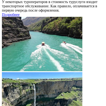
У некоторых туроператоров в стоимость туруслуги входит
транспортное обслуживание. Как правило, оплачивается в
первую очередь после оформления.
Подробнее