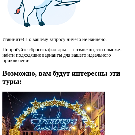
Извините! По вашему запросу ничего не найдено.
Попробуйте сбросить фильтры — возможно, это поможет
найти подходящие варианты для вашего идеального
приключения.
Возможно, вам будут интересны эти
туры: