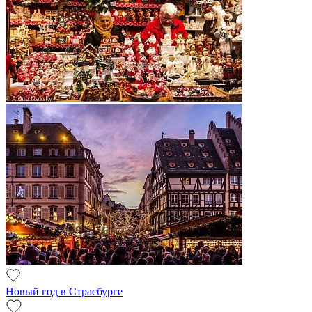
Новый год в Страсбурге