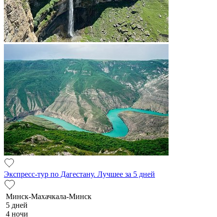
Экспресс-тур по Дагестану. Лучшее за 5 дней
Минск-Махачкала-Минск
5 дней
4 ночи