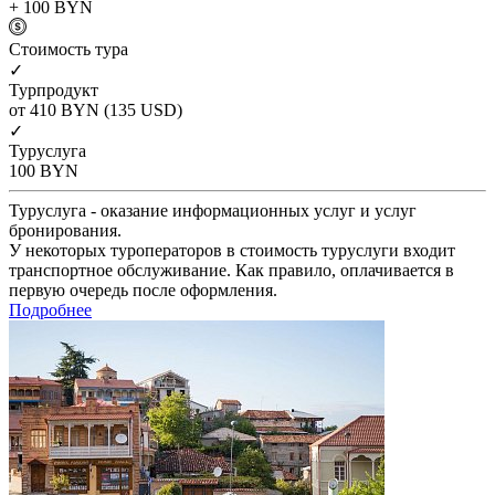
+ 100
BYN
Cтоимость тура
✓
Турпродукт
от 410
BYN
(135 USD)
✓
Туруслуга
100
BYN
Туруслуга - оказание информационных услуг и услуг
бронирования.
У некоторых туроператоров в стоимость туруслуги входит
транспортное обслуживание. Как правило, оплачивается в
первую очередь после оформления.
Подробнее