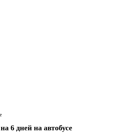
а 6 дней на автобусе