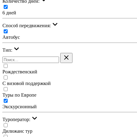
Количество дней:
6 дней
Cпособ передвижения:
Автобус
Тип:
Рождественский
С визовой поддержкой
Туры по Европе
Экскурсионный
Туроператор:
Дилижанс тур