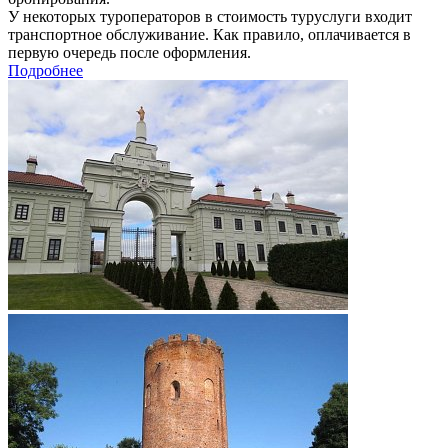
У некоторых туроператоров в стоимость туруслуги входит
транспортное обслуживание. Как правило, оплачивается в
первую очередь после оформления.
Подробнее