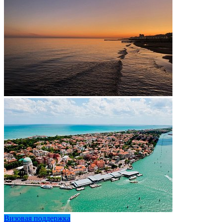
Визовая поддержка