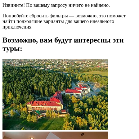
Извините! По вашему запросу ничего не найдено.
Попробуйте сбросить фильтры — возможно, это поможет
найти подходящие варианты для вашего идеального
приключения.
Возможно, вам будут интересны эти
туры: