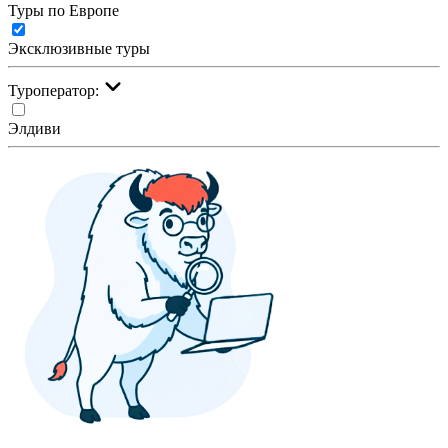
Туры по Европе
Эксклюзивные туры
Туроператор:
Элдиви