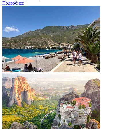
Подробнее