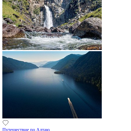
Путешествие по Алтаю