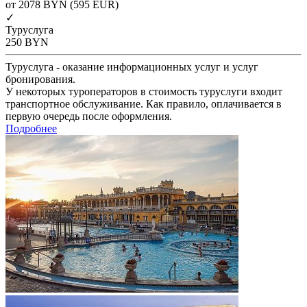
от 2078
BYN
(595 EUR)
✓
Туруслуга
250
BYN
Туруслуга - оказание информационных услуг и услуг
бронирования.
У некоторых туроператоров в стоимость туруслуги входит
транспортное обслуживание. Как правило, оплачивается в
первую очередь после оформления.
Подробнее