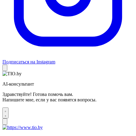
Подписаться на Instagram
AI-консультант
Здравствуйте! Готова помочь вам.
Напишите мне, если у вас появятся вопросы.