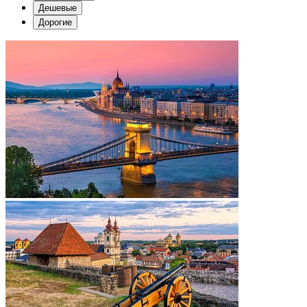
Дешевые
Дорогие