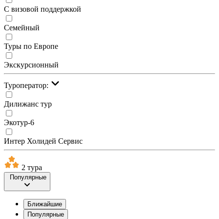
С визовой поддержкой
Семейный
Туры по Европе
Экскурсионный
Туроператор:
Дилижанс тур
Экотур-6
Интер Холидей Сервис
2 тура
Популярные
Ближайшие
Популярные