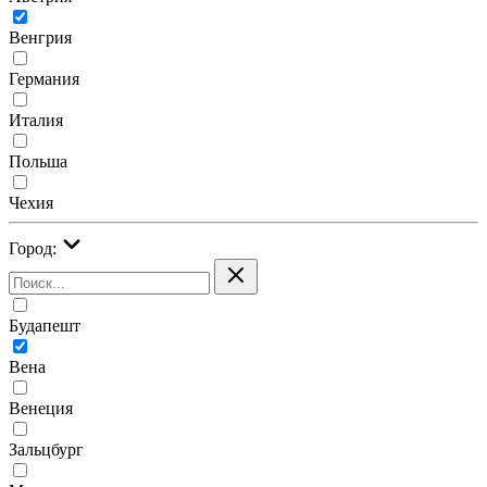
Венгрия
Германия
Италия
Польша
Чехия
Город:
Будапешт
Вена
Венеция
Зальцбург