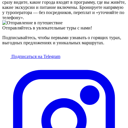
сразу видите, какие города входят в программу, где вы живёте,
какие экскурсии и питание включены. Бронируете напрямую
у туроператора — без посредников, переплат и «уточняйте по
телефону».
Отправляйтесь в увлекательные туры с нами!
Подписывайтесь, чтобы первыми узнавать о горящих турах,
выгодных предложениях и уникальных маршрутах.
Подписаться на Telegram