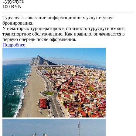
Туруслуга
100
BYN
Туруслуга - оказание информационных услуг и услуг
бронирования.
У некоторых туроператоров в стоимость туруслуги входит
транспортное обслуживание. Как правило, оплачивается в
первую очередь после оформления.
Подробнее