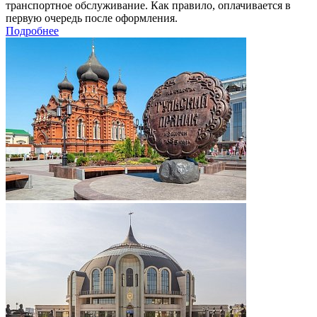
транспортное обслуживание. Как правило, оплачивается в
первую очередь после оформления.
Подробнее