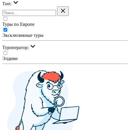
Тип:
Туры по Европе
Эксклюзивные туры
Туроператор:
Элдиви