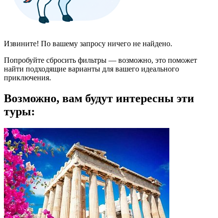
Извините! По вашему запросу ничего не найдено.
Попробуйте сбросить фильтры — возможно, это поможет
найти подходящие варианты для вашего идеального
приключения.
Возможно, вам будут интересны эти
туры: