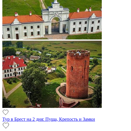
Тур в Брест на 2 дня: Пуща, Крепость и Замки