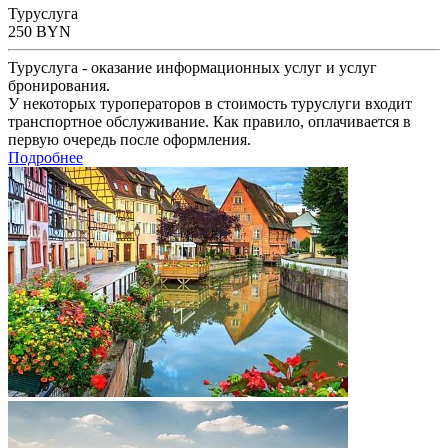
Туруслуга
250
BYN
Туруслуга - оказание информационных услуг и услуг
бронирования.
У некоторых туроператоров в стоимость туруслуги входит
транспортное обслуживание. Как правило, оплачивается в
первую очередь после оформления.
Подробнее