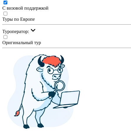
С визовой поддержкой
Туры по Европе
Туроператор:
Оригинальный тур