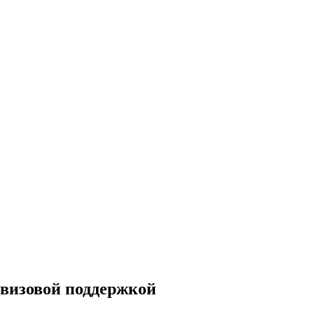
с визовой поддержкой