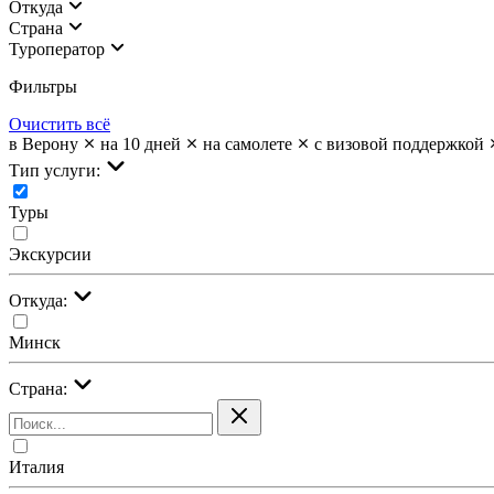
Откуда
Страна
Туроператор
Фильтры
Очистить всё
в Верону
на 10 дней
на самолете
с визовой поддержкой
Тип услуги:
Туры
Экскурсии
Откуда:
Минск
Страна:
Италия