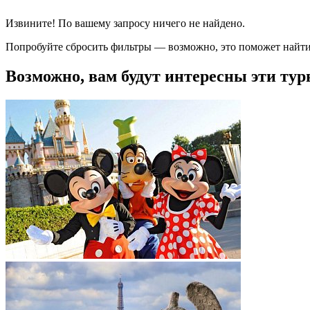
Извините! По вашему запросу ничего не найдено.
Попробуйте сбросить фильтры — возможно, это поможет найти
Возможно, вам будут интересны эти тур