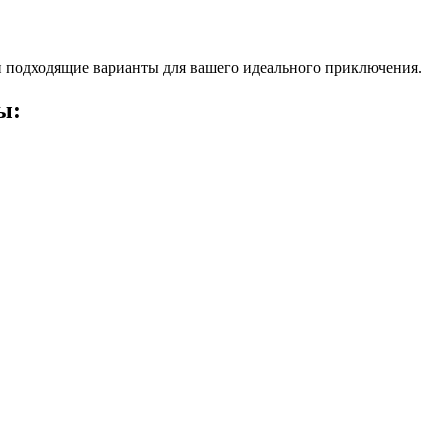
 подходящие варианты для вашего идеального приключения.
ы: