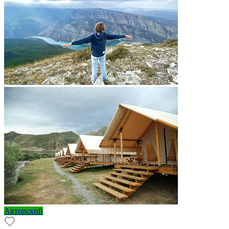
Авторский