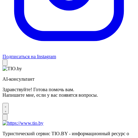
Подписаться на Instagram
AI-консультант
Здравствуйте! Готова помочь вам.
Напишите мне, если у вас появятся вопросы.
Туристический сервис TIO.BY - информационный ресурс о