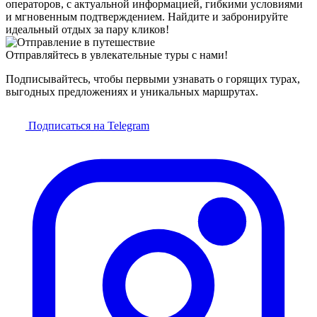
операторов, с актуальной информацией, гибкими условиями
и мгновенным подтверждением. Найдите и забронируйте
идеальный отдых за пару кликов!
Отправляйтесь в увлекательные туры с нами!
Подписывайтесь, чтобы первыми узнавать о горящих турах,
выгодных предложениях и уникальных маршрутах.
Подписаться на Telegram