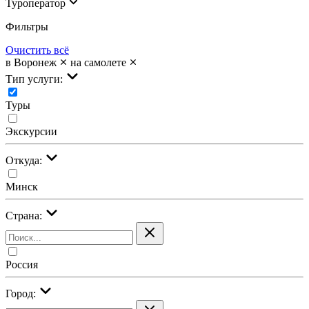
Туроператор
Фильтры
Очистить всё
в Воронеж
на самолете
Тип услуги:
Туры
Экскурсии
Откуда:
Минск
Страна:
Россия
Город: