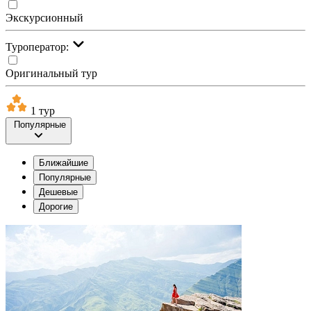
Экскурсионный
Туроператор:
Оригинальный тур
1 тур
Популярные
Ближайшие
Популярные
Дешевые
Дорогие