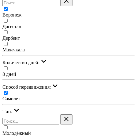
Воронеж
Дагестан
Дербент
Махачкала
Количество дней:
8 дней
Cпособ передвижения:
Самолет
Тип:
Молодёжный