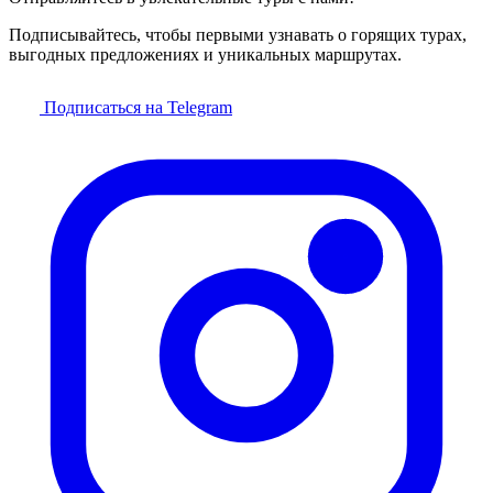
Подписывайтесь, чтобы первыми узнавать о горящих турах,
выгодных предложениях и уникальных маршрутах.
Подписаться на Telegram