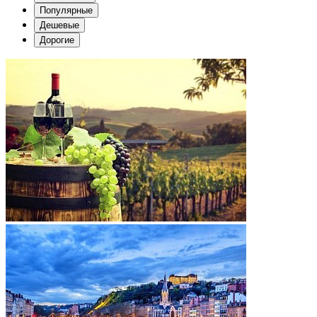
Популярные
Дешевые
Дорогие