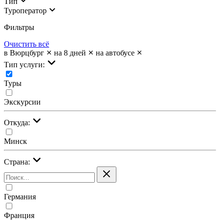
Тип
Туроператор
Фильтры
Очистить всё
в Вюрцбург
на 8 дней
на автобусе
Тип услуги:
Туры
Экскурсии
Откуда:
Минск
Страна:
Германия
Франция