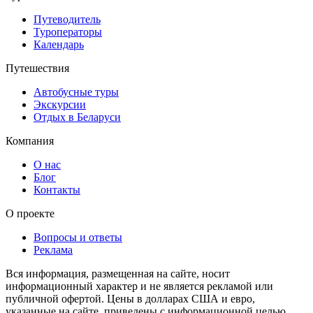
Путеводитель
Туроператоры
Календарь
Путешествия
Автобусные туры
Экскурсии
Отдых в Беларуси
Компания
О нас
Блог
Контакты
О проекте
Вопросы и ответы
Реклама
Вся информация, размещенная на сайте, носит
информационный характер и не является рекламой или
публичной офертой. Цены в долларах США и евро,
указанные на сайте, приведены с информационной целью.