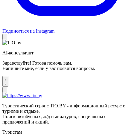
Подписаться на Instagram
AI-консультант
Здравствуйте! Готова помочь вам.
Напишите мне, если у вас появятся вопросы.
Туристический сервис TIO.BY - информационный ресурс о
туризме и отдыхе.
Поиск автобусных, ж/д и авиатуров, специальных
предложений и акций.
Туристам