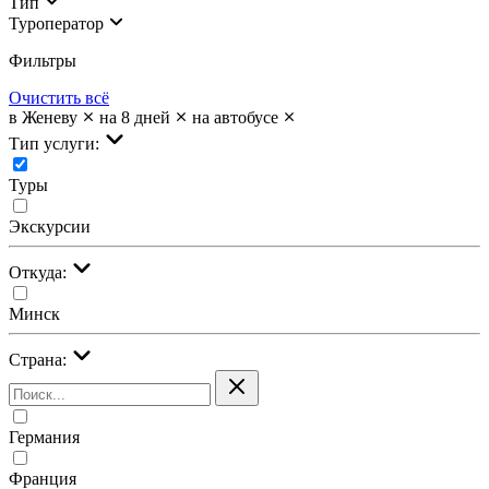
Тип
Туроператор
Фильтры
Очистить всё
в Женеву
на 8 дней
на автобусе
Тип услуги:
Туры
Экскурсии
Откуда:
Минск
Страна:
Германия
Франция