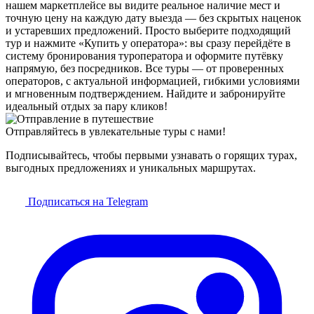
нашем маркетплейсе вы видите реальное наличие мест и
точную цену на каждую дату выезда — без скрытых наценок
и устаревших предложений. Просто выберите подходящий
тур и нажмите «Купить у оператора»: вы сразу перейдёте в
систему бронирования туроператора и оформите путёвку
напрямую, без посредников. Все туры — от проверенных
операторов, с актуальной информацией, гибкими условиями
и мгновенным подтверждением. Найдите и забронируйте
идеальный отдых за пару кликов!
Отправляйтесь в увлекательные туры с нами!
Подписывайтесь, чтобы первыми узнавать о горящих турах,
выгодных предложениях и уникальных маршрутах.
Подписаться на Telegram