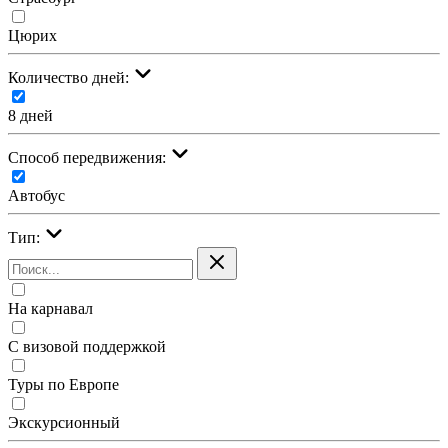
Цюрих
Количество дней:
8 дней
Cпособ передвижения:
Автобус
Тип:
На карнавал
С визовой поддержкой
Туры по Европе
Экскурсионный