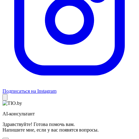
Подписаться на Instagram
AI-консультант
Здравствуйте! Готова помочь вам.
Напишите мне, если у вас появятся вопросы.