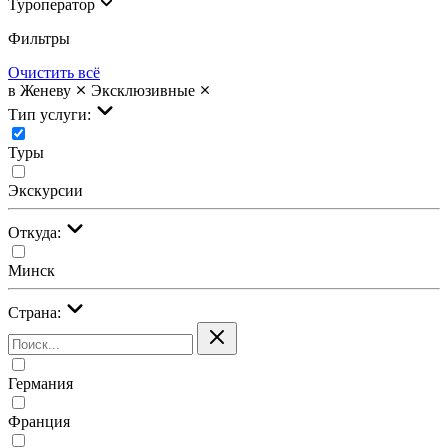
Туроператор
Фильтры
Очистить всё
в Женеву
Эксклюзивные
Тип услуги:
Туры
Экскурсии
Откуда:
Минск
Страна:
Германия
Франция