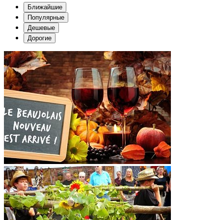
Ближайшие
Популярные
Дешевые
Дорогие