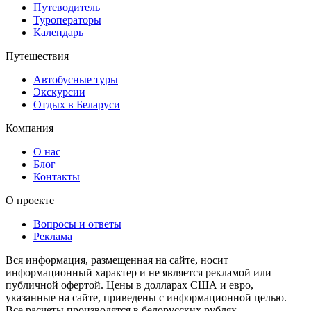
Путеводитель
Туроператоры
Календарь
Путешествия
Автобусные туры
Экскурсии
Отдых в Беларуси
Компания
О нас
Блог
Контакты
О проекте
Вопросы и ответы
Реклама
Вся информация, размещенная на сайте, носит
информационный характер и не является рекламой или
публичной офертой. Цены в долларах США и евро,
указанные на сайте, приведены с информационной целью.
Все расчеты производятся в белорусских рублях.