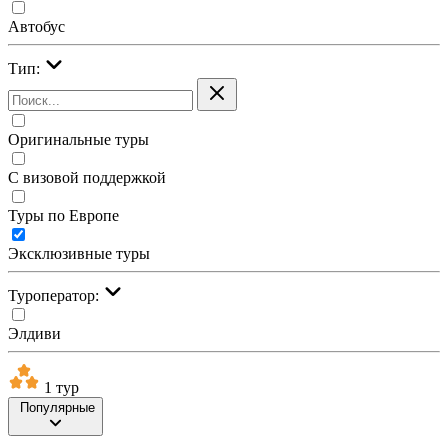
Автобус
Тип:
Оригинальные туры
С визовой поддержкой
Туры по Европе
Эксклюзивные туры
Туроператор:
Элдиви
1 тур
Популярные