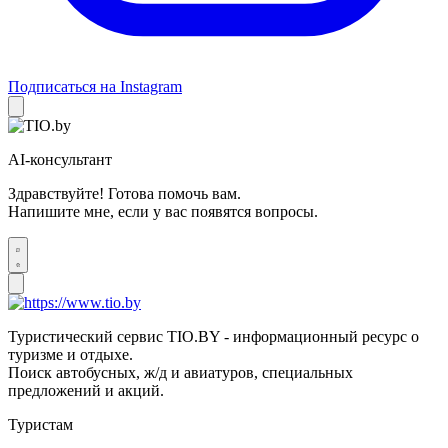
Подписаться на Instagram
AI-консультант
Здравствуйте! Готова помочь вам.
Напишите мне, если у вас появятся вопросы.
Туристический сервис TIO.BY - информационный ресурс о
туризме и отдыхе.
Поиск автобусных, ж/д и авиатуров, специальных
предложений и акций.
Туристам