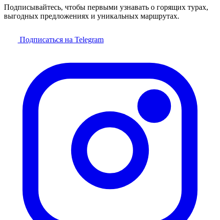
Подписывайтесь, чтобы первыми узнавать о горящих турах,
выгодных предложениях и уникальных маршрутах.
Подписаться на Telegram