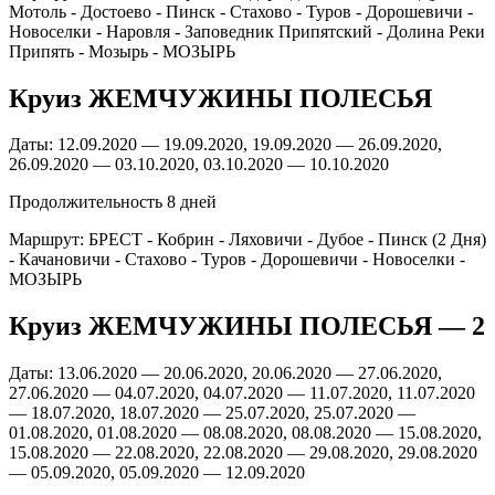
Мотоль - Достоево - Пинск - Стахово - Туров - Дорошевичи -
Новоселки - Наровля - Заповедник Припятский - Долина Реки
Припять - Мозырь - МОЗЫРЬ
Круиз ЖЕМЧУЖИНЫ ПОЛЕСЬЯ
Даты: 12.09.2020 — 19.09.2020, 19.09.2020 — 26.09.2020,
26.09.2020 — 03.10.2020, 03.10.2020 — 10.10.2020
Продолжительность 8 дней
Маршрут: БРЕСТ - Кобрин - Ляховичи - Дубое - Пинск (2 Дня)
- Качановичи - Стахово - Туров - Дорошевичи - Новоселки -
МОЗЫРЬ
Круиз ЖЕМЧУЖИНЫ ПОЛЕСЬЯ — 2
Даты: 13.06.2020 — 20.06.2020, 20.06.2020 — 27.06.2020,
27.06.2020 — 04.07.2020, 04.07.2020 — 11.07.2020, 11.07.2020
— 18.07.2020, 18.07.2020 — 25.07.2020, 25.07.2020 —
01.08.2020, 01.08.2020 — 08.08.2020, 08.08.2020 — 15.08.2020,
15.08.2020 — 22.08.2020, 22.08.2020 — 29.08.2020, 29.08.2020
— 05.09.2020, 05.09.2020 — 12.09.2020