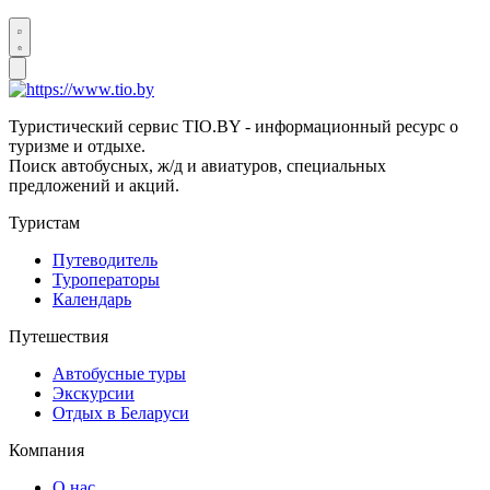
Туристический сервис TIO.BY - информационный ресурс о
туризме и отдыхе.
Поиск автобусных, ж/д и авиатуров, специальных
предложений и акций.
Туристам
Путеводитель
Туроператоры
Календарь
Путешествия
Автобусные туры
Экскурсии
Отдых в Беларуси
Компания
О нас