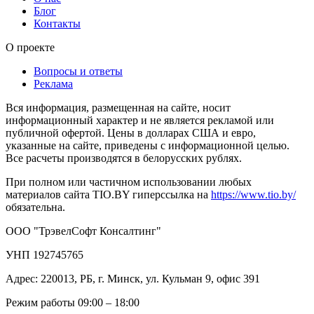
Блог
Контакты
О проекте
Вопросы и ответы
Реклама
Вся информация, размещенная на сайте, носит
информационный характер и не является рекламой или
публичной офертой. Цены в долларах США и евро,
указанные на сайте, приведены с информационной целью.
Все расчеты производятся в белорусских рублях.
При полном или частичном использовании любых
материалов сайта TIO.BY гиперссылка на
https://www.tio.by/
обязательна.
ООО "ТрэвелСофт Консалтинг"
УНП 192745765
Адрес: 220013, РБ, г. Минск, ул. Кульман 9, офис 391
Режим работы 09:00 – 18:00