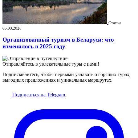
Статьи
05.03.2026
Организованный туризм в Беларуси: что
изменилось в 2025 году
Отправляйтесь в увлекательные туры с нами!
Подписывайтесь, чтобы первыми узнавать о горящих турах,
выгодных предложениях и уникальных маршрутах.
Подписаться на Telegram