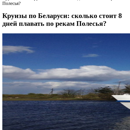
Полесья?
Круизы по Беларуси: сколько стоит 8
дней плавать по рекам Полесья?