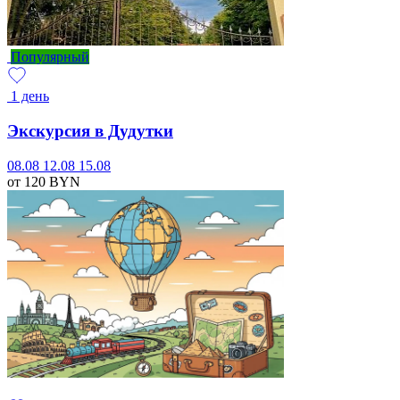
Популярный
1 день
Экскурсия в Дудутки
08.08
12.08
15.08
от 120
BYN