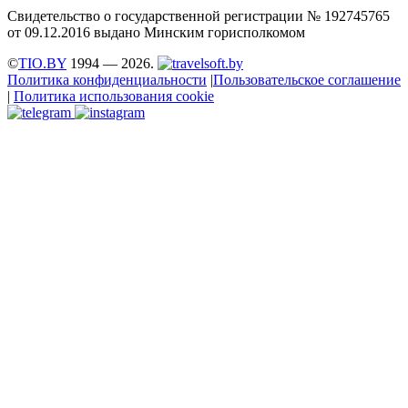
Свидетельство о государственной регистрации № 192745765
от 09.12.2016 выдано Минским горисполкомом
©
TIO.BY
1994 — 2026.
Политика конфиденциальности
|
Пользовательское соглашение
|
Политика использования cookie