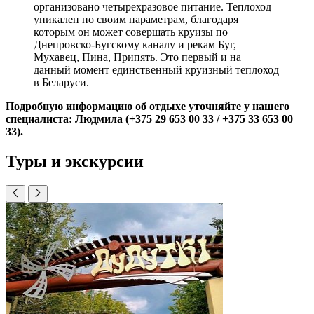
организовано четырехразовое питание. Теплоход
уникален по своим параметрам, благодаря
которым он может совершать круизы по
Днепровско-Бугскому каналу и рекам Буг,
Мухавец, Пина, Припять. Это первый и на
данный момент единственный круизный теплоход
в Беларуси.
Подробную информацию об отдыхе уточняйте у нашего
специалиста: Людмила (+375 29 653 00 33 / +375 33 653 00
33).
Туры и экскурсии