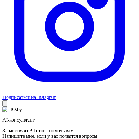
Подписаться на Instagram
AI-консультант
Здравствуйте! Готова помочь вам.
Напишите мне, если у вас появятся вопросы.