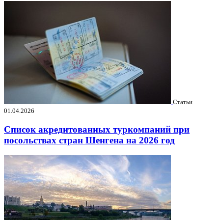
Статьи
01.04.2026
Список акредитованных туркомпаний при
посольствах стран Шенгена на 2026 год