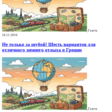
Газета
16.11.2016
Не только за шубой! Шесть вариантов для
отличного зимнего отдыха в Греции
Газета