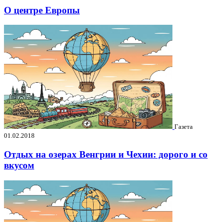
О центре Европы
Газета
01.02.2018
Отдых на озерах Венгрии и Чехии: дорого и со
вкусом