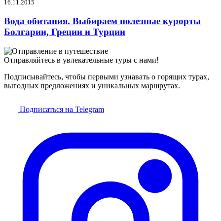
16.11.2015
Вода обитания. Выбираем полезные курорты
Болгарии, Греции и Турции
Отправляйтесь в увлекательные туры с нами!
Подписывайтесь, чтобы первыми узнавать о горящих турах,
выгодных предложениях и уникальных маршрутах.
Подписаться на Telegram