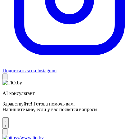
Подписаться на Instagram
AI-консультант
Здравствуйте! Готова помочь вам.
Напишите мне, если у вас появятся вопросы.