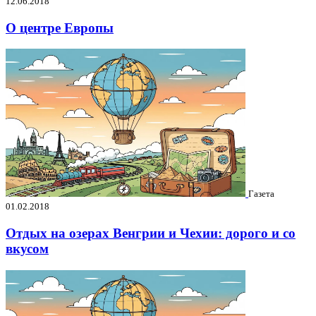
12.06.2018
О центре Европы
Газета
01.02.2018
Отдых на озерах Венгрии и Чехии: дорого и со
вкусом