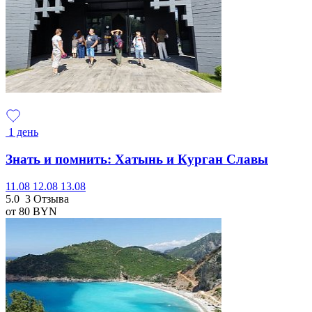
1 день
Знать и помнить: Хатынь и Курган Славы
11.08
12.08
13.08
5.0
3 Отзыва
от 80
BYN