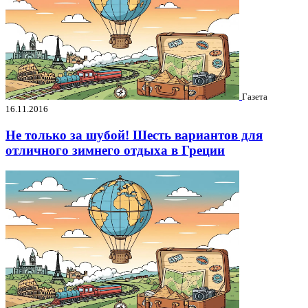
Газета
16.11.2016
Не только за шубой! Шесть вариантов для
отличного зимнего отдыха в Греции