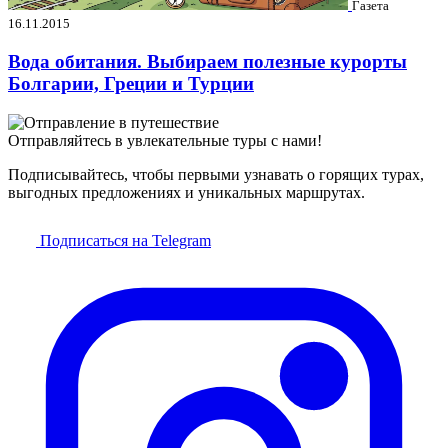
Газета
16.11.2015
Вода обитания. Выбираем полезные курорты
Болгарии, Греции и Турции
Отправляйтесь в увлекательные туры с нами!
Подписывайтесь, чтобы первыми узнавать о горящих турах,
выгодных предложениях и уникальных маршрутах.
Подписаться на Telegram