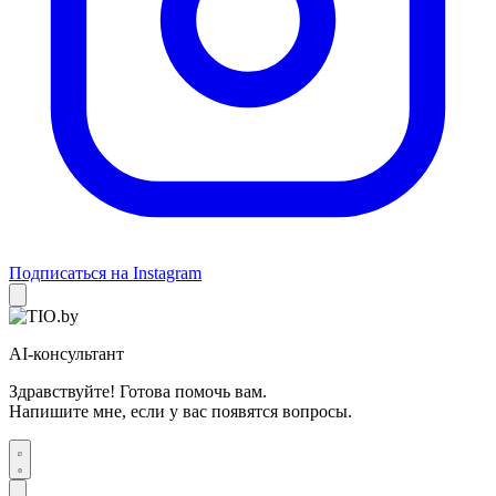
Подписаться на Instagram
AI-консультант
Здравствуйте! Готова помочь вам.
Напишите мне, если у вас появятся вопросы.