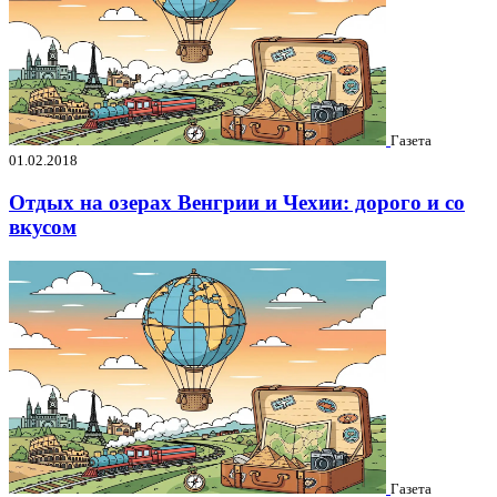
Газета
01.02.2018
Отдых на озерах Венгрии и Чехии: дорого и со
вкусом
Газета