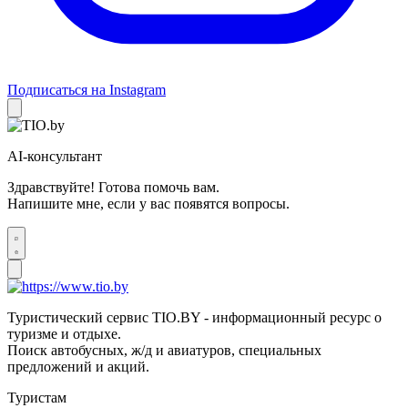
Подписаться на Instagram
AI-консультант
Здравствуйте! Готова помочь вам.
Напишите мне, если у вас появятся вопросы.
Туристический сервис TIO.BY - информационный ресурс о
туризме и отдыхе.
Поиск автобусных, ж/д и авиатуров, специальных
предложений и акций.
Туристам