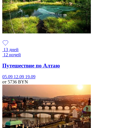
13 дней
12 ночей
Путешествие по Алтаю
05.09
12.09
19.09
от 5736
BYN