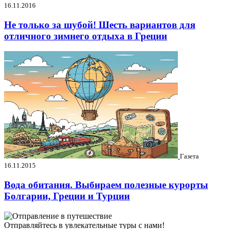
16.11.2016
Не только за шубой! Шесть вариантов для
отличного зимнего отдыха в Греции
Газета
16.11.2015
Вода обитания. Выбираем полезные курорты
Болгарии, Греции и Турции
Отправляйтесь в увлекательные туры с нами!