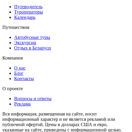
Путеводитель
Туроператоры
Календарь
Путешествия
Автобусные туры
Экскурсии
Отдых в Беларуси
Компания
О нас
Блог
Контакты
О проекте
Вопросы и ответы
Реклама
Вся информация, размещенная на сайте, носит
информационный характер и не является рекламой или
публичной офертой. Цены в долларах США и евро,
указанные на сайте, приведены с информационной целью.