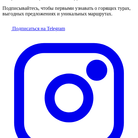
Подписывайтесь, чтобы первыми узнавать о горящих турах,
выгодных предложениях и уникальных маршрутах.
Подписаться на Telegram