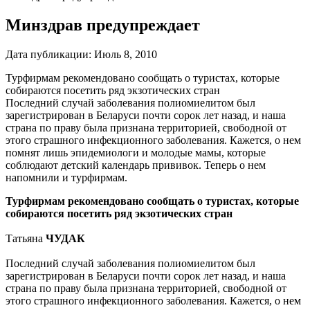
Минздрав предупреждает
Дата публикации:
Июль 8, 2010
Турфирмам рекомендовано сообщать о туристах, которые
собираются посетить ряд экзотических стран
Последний случай заболевания полиомиелитом был
зарегистрирован в Беларуси почти сорок лет назад, и наша
страна по праву была признана территорией, свободной от
этого страшного инфекционного заболевания. Кажется, о нем
помнят лишь эпидемиологи и молодые мамы, которые
соблюдают детский календарь прививок. Теперь о нем
напомнили и турфирмам.
Турфирмам рекомендовано сообщать о туристах, которые
собираются посетить ряд экзотических стран
Татьяна
ЧУДАК
Последний случай заболевания полиомиелитом был
зарегистрирован в Беларуси почти сорок лет назад, и наша
страна по праву была признана территорией, свободной от
этого страшного инфекционного заболевания. Кажется, о нем