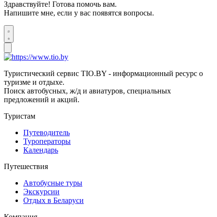
Здравствуйте! Готова помочь вам.
Напишите мне, если у вас появятся вопросы.
Туристический сервис TIO.BY - информационный ресурс о
туризме и отдыхе.
Поиск автобусных, ж/д и авиатуров, специальных
предложений и акций.
Туристам
Путеводитель
Туроператоры
Календарь
Путешествия
Автобусные туры
Экскурсии
Отдых в Беларуси
Компания