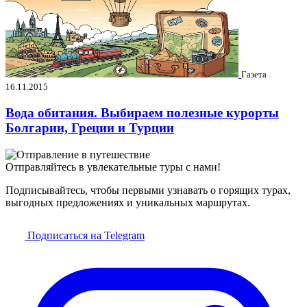
Газета
16.11.2015
Вода обитания. Выбираем полезные курорты
Болгарии, Греции и Турции
Отправляйтесь в увлекательные туры с нами!
Подписывайтесь, чтобы первыми узнавать о горящих турах,
выгодных предложениях и уникальных маршрутах.
Подписаться на Telegram