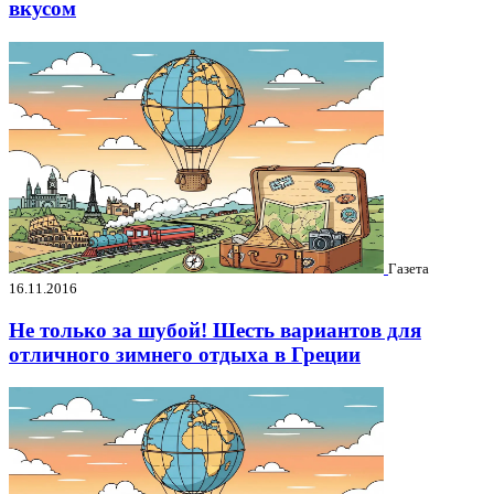
вкусом
Газета
16.11.2016
Не только за шубой! Шесть вариантов для
отличного зимнего отдыха в Греции