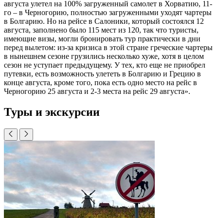
августа улетел на 100% загруженный самолет в Хорватию, 11-
го – в Черногорию, полностью загруженными уходят чартеры
в Болгарию. Но на рейсе в Салоники, который состоялся 12
августа, заполнено было 115 мест из 120, так что туристы,
имеющие визы, могли бронировать тур практически в дни
перед вылетом: из-за кризиса в этой стране греческие чартеры
в нынешнем сезоне грузились несколько хуже, хотя в целом
сезон не уступает предыдущему. У тех, кто еще не приобрел
путевки, есть возможность улететь в Болгарию и Грецию в
конце августа, кроме того, пока есть одно место на рейс в
Черногорию 25 августа и 2-3 места на рейс 29 августа».
Туры и экскурсии