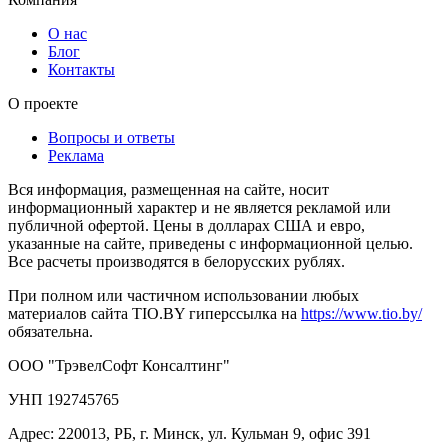
О нас
Блог
Контакты
О проекте
Вопросы и ответы
Реклама
Вся информация, размещенная на сайте, носит
информационный характер и не является рекламой или
публичной офертой. Цены в долларах США и евро,
указанные на сайте, приведены с информационной целью.
Все расчеты производятся в белорусских рублях.
При полном или частичном использовании любых
материалов сайта TIO.BY гиперссылка на
https://www.tio.by/
обязательна.
ООО "ТрэвелСофт Консалтинг"
УНП 192745765
Адрес: 220013, РБ, г. Минск, ул. Кульман 9, офис 391