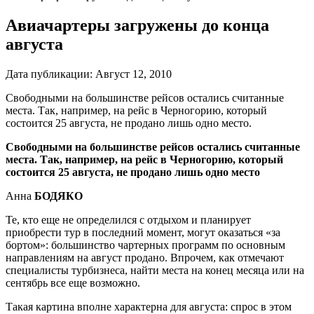
Авиачартеры загружены до конца
августа
Дата публикации:
Август 12, 2010
Свободными на большинстве рейсов остались считанные
места. Так, например, на рейс в Черногорию, который
состоится 25 августа, не продано лишь одно место.
Свободными на большинстве рейсов остались считанные
места. Так, например, на рейс в Черногорию, который
состоится 25 августа, не продано лишь одно место
Анна
БОДЯКО
Те, кто еще не определился с отдыхом и планирует
приобрести тур в последний момент, могут оказаться «за
бортом»: большинство чартерных программ по основным
направлениям на август продано. Впрочем, как отмечают
специалисты турбизнеса, найти места на конец месяца или на
сентябрь все еще возможно.
Такая картина вполне характерна для августа: спрос в этом