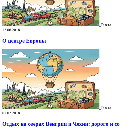
Газета
12.06.2018
О центре Европы
Газета
01.02.2018
Отдых на озерах Венгрии и Чехии: дорого и со