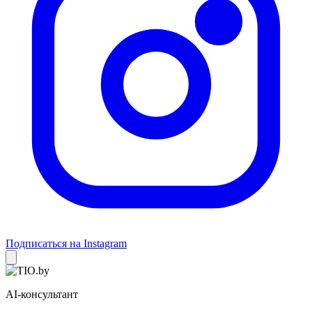
Подписаться на Instagram
AI-консультант