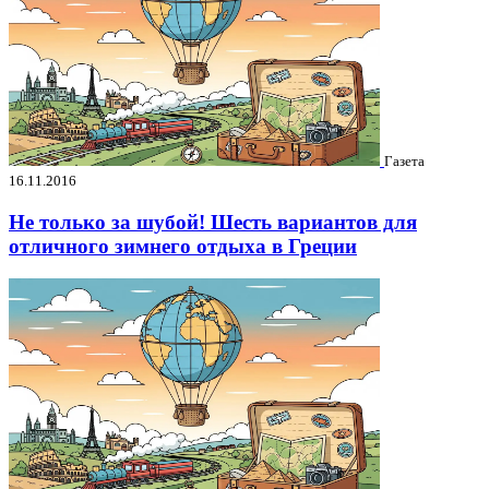
Газета
16.11.2016
Не только за шубой! Шесть вариантов для
отличного зимнего отдыха в Греции