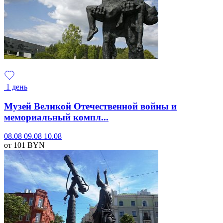
1 день
Музей Великой Отечественной войны и
мемориальный компл...
08.08
09.08
10.08
от 101
BYN