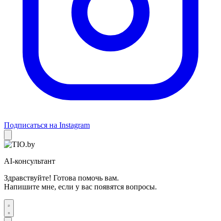
Подписаться на Instagram
AI-консультант
Здравствуйте! Готова помочь вам.
Напишите мне, если у вас появятся вопросы.