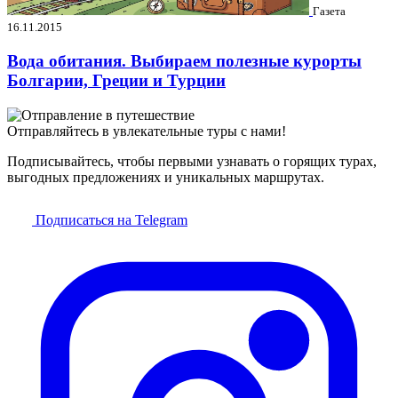
Газета
16.11.2015
Вода обитания. Выбираем полезные курорты
Болгарии, Греции и Турции
Отправляйтесь в увлекательные туры с нами!
Подписывайтесь, чтобы первыми узнавать о горящих турах,
выгодных предложениях и уникальных маршрутах.
Подписаться на Telegram