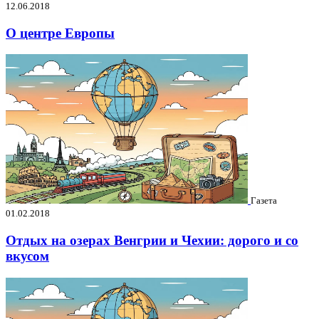
12.06.2018
О центре Европы
Газета
01.02.2018
Отдых на озерах Венгрии и Чехии: дорого и со
вкусом