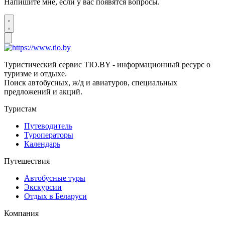
Напишите мне, если у вас появятся вопросы.
Туристический сервис TIO.BY - информационный ресурс о
туризме и отдыхе.
Поиск автобусных, ж/д и авиатуров, специальных
предложений и акций.
Туристам
Путеводитель
Туроператоры
Календарь
Путешествия
Автобусные туры
Экскурсии
Отдых в Беларуси
Компания