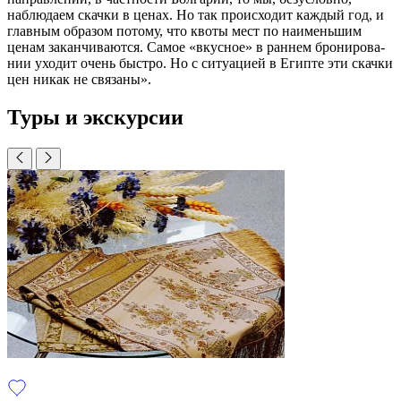
наблюдаем скачки в ценах. Но так происходит каждый год, и
главным образом потому, что квоты мест по наименьшим
ценам заканчивают­ся. Самое «вкусное» в раннем бронирова­
нии уходит очень быстро. Но с ситуацией в Египте эти скачки
цен никак не связаны».
Туры и экскурсии