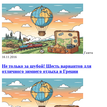
Газета
16.11.2016
Не только за шубой! Шесть вариантов для
отличного зимнего отдыха в Греции