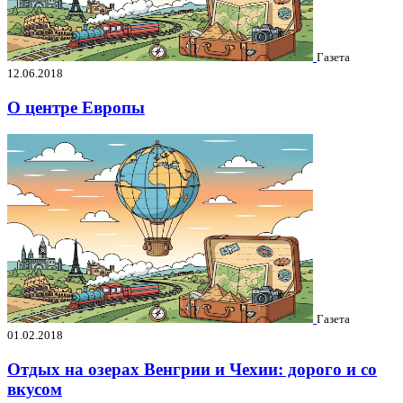
Газета
12.06.2018
О центре Европы
Газета
01.02.2018
Отдых на озерах Венгрии и Чехии: дорого и со
вкусом