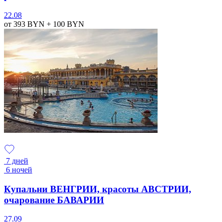
22.08
от 393
BYN
+ 100
BYN
7 дней
6 ночей
Купальни ВЕНГРИИ, красоты АВСТРИИ,
очарование БАВАРИИ
27.09