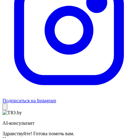
Подписаться на Instagram
AI-консультант
Здравствуйте! Готова помочь вам.