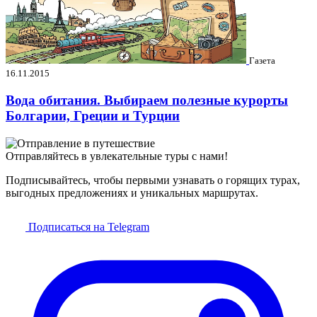
Газета
16.11.2015
Вода обитания. Выбираем полезные курорты
Болгарии, Греции и Турции
Отправляйтесь в увлекательные туры с нами!
Подписывайтесь, чтобы первыми узнавать о горящих турах,
выгодных предложениях и уникальных маршрутах.
Подписаться на Telegram