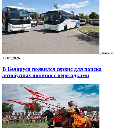
Новости
31.07.2026
В Беларуси появился сервис для поиска
автобусных билетов с пересадками