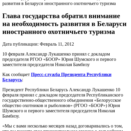
развития в Беларуси иностранного охотничьего туризма
Глава государства обратил внимание
на необходимость развития в Беларуси
иностранного охотничьего туризма
Дата публикации:
Февраль 11, 2012
10 февраля Александр Лукашенко принял с докладом
председателя РГОО «БООР» Юрия Шумского и первого
заместителя председателя Николая Бамбизу
Как сообщает
Пресс-служба Президента Республики
Беларусь
:
Президент Республики Беларусь Александр Лукашенко 10
февраля принял с докладом председателя Республиканского
государственно-общественного объединения «Белорусское
общество охотников и рыболовов» (РГОО «БООР») Юрия
Шумского и первого заместителя председателя Николая
Бамбизу.
«Мы с вами несколько месяцев назад договаривались о том,