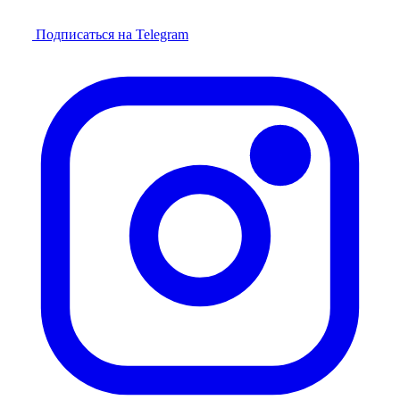
Подписаться на Telegram