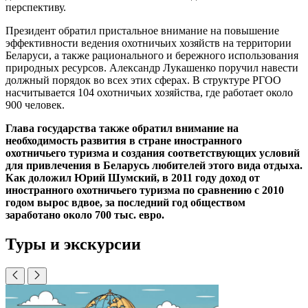
перспективу.
Президент обратил пристальное внимание на повышение
эффективности ведения охотничьих хозяйств на территории
Беларуси, а также рационального и бережного использования
природных ресурсов. Александр Лукашенко поручил навести
должный порядок во всех этих сферах. В структуре РГОО
насчитывается 104 охотничьих хозяйства, где работает около
900 человек.
Глава государства также обратил внимание на
необходимость развития в стране иностранного
охотничьего туризма и создания соответствующих условий
для привлечения в Беларусь любителей этого вида отдыха.
Как доложил Юрий Шумский, в 2011 году доход от
иностранного охотничьего туризма по сравнению с 2010
годом вырос вдвое, за последний год обществом
заработано около 700 тыс. евро.
Туры и экскурсии