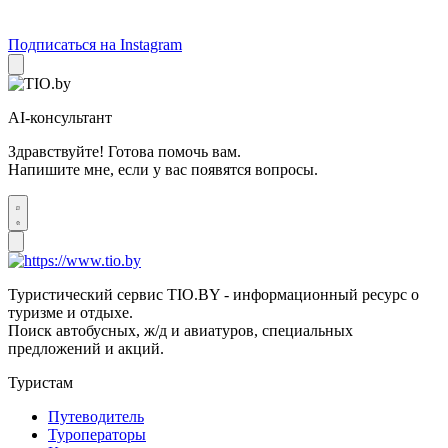
Подписаться на Instagram
AI-консультант
Здравствуйте! Готова помочь вам.
Напишите мне, если у вас появятся вопросы.
Туристический сервис TIO.BY - информационный ресурс о
туризме и отдыхе.
Поиск автобусных, ж/д и авиатуров, специальных
предложений и акций.
Туристам
Путеводитель
Туроператоры