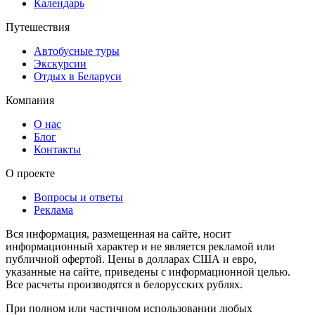
Календарь
Путешествия
Автобусные туры
Экскурсии
Отдых в Беларуси
Компания
О нас
Блог
Контакты
О проекте
Вопросы и ответы
Реклама
Вся информация, размещенная на сайте, носит
информационный характер и не является рекламой или
публичной офертой. Цены в долларах США и евро,
указанные на сайте, приведены с информационной целью.
Все расчеты производятся в белорусских рублях.
При полном или частичном использовании любых