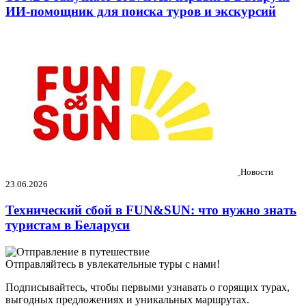
ИИ-помощник для поиска туров и экскурсий
Новости
23.06.2026
Технический сбой в FUN&SUN: что нужно знать
туристам в Беларуси
Отправляйтесь в увлекательные туры с нами!
Подписывайтесь, чтобы первыми узнавать о горящих турах,
выгодных предложениях и уникальных маршрутах.