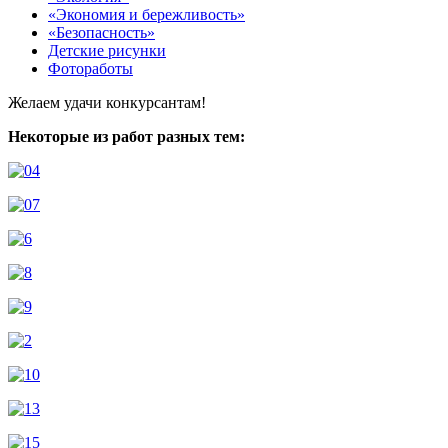
«Экономия и бережливость»
«Безопасность»
Детские рисунки
Фотоработы
Желаем удачи конкурсантам!
Некоторые из работ разных тем: