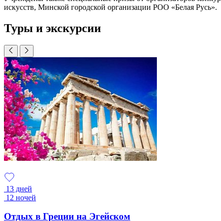
искусств, Минской городской организации РОО «Белая Русь».
Туры и экскурсии
13 дней
12 ночей
Отдых в Греции на Эгейском