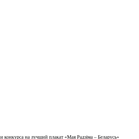
и конкурса на лучший плакат «Мая Радзiма – Беларусь»