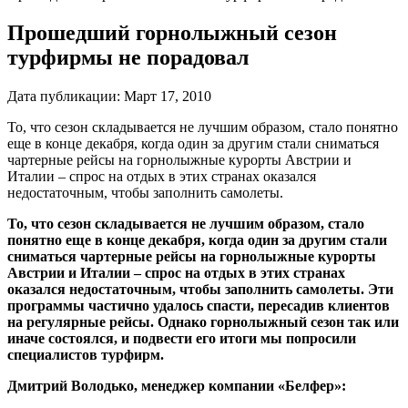
Прошедший горнолыжный сезон
турфирмы не порадовал
Дата публикации:
Март 17, 2010
То, что сезон складывается не лучшим образом, стало понятно
еще в конце декабря, когда один за другим стали сниматься
чартерные рейсы на горнолыжные курорты Австрии и
Италии – спрос на отдых в этих странах оказался
недостаточным, чтобы заполнить самолеты.
То, что сезон складывается не лучшим образом, стало
понятно еще в конце декабря, когда один за другим стали
сниматься чартерные рейсы на горнолыжные курорты
Австрии и Италии – спрос на отдых в этих странах
оказался недостаточным, чтобы заполнить самолеты. Эти
программы частично удалось спасти, пересадив клиентов
на регулярные рейсы. Однако горнолыжный сезон так или
иначе состоялся, и подвести его итоги мы попросили
специалистов турфирм.
Дмитрий Володько, менеджер компании «Белфер»: