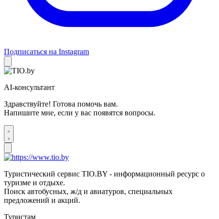
Подписаться на Instagram
AI-консультант
Здравствуйте! Готова помочь вам.
Напишите мне, если у вас появятся вопросы.
Туристический сервис TIO.BY - информационный ресурс о
туризме и отдыхе.
Поиск автобусных, ж/д и авиатуров, специальных
предложений и акций.
Туристам