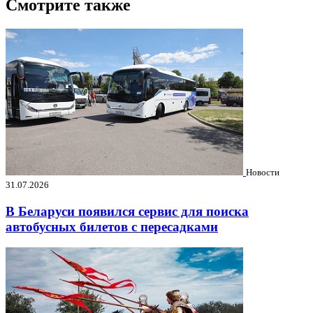
Смотрите также
Новости
31.07.2026
В Беларуси появился сервис для поиска
автобусных билетов с пересадками