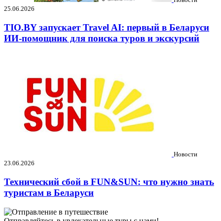
25.06.2026
TIO.BY запускает Travel AI: первый в Беларуси
ИИ-помощник для поиска туров и экскурсий
Новости
23.06.2026
Технический сбой в FUN&SUN: что нужно знать
туристам в Беларуси
Отправляйтесь в увлекательные туры с нами!