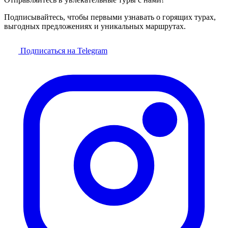
Подписывайтесь, чтобы первыми узнавать о горящих турах,
выгодных предложениях и уникальных маршрутах.
Подписаться на Telegram