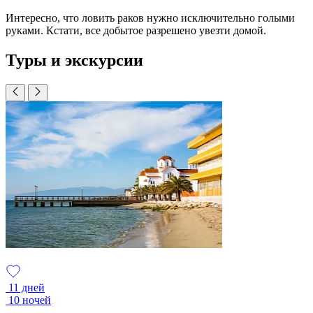
Интересно, что ловить раков нужно исключительно голыми
руками. Кстати, все добытое разрешено увезти домой.
Туры и экскурсии
11 дней
10 ночей