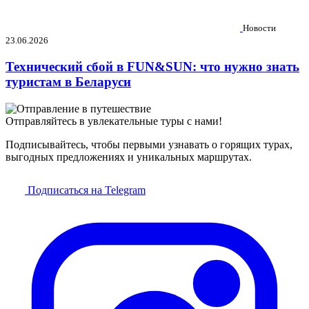
Новости
23.06.2026
Технический сбой в FUN&SUN: что нужно знать
туристам в Беларуси
Отправляйтесь в увлекательные туры с нами!
Подписывайтесь, чтобы первыми узнавать о горящих турах,
выгодных предложениях и уникальных маршрутах.
Подписаться на Telegram