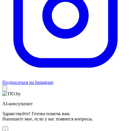
Подписаться на Instagram
AI-консультант
Здравствуйте! Готова помочь вам.
Напишите мне, если у вас появятся вопросы.