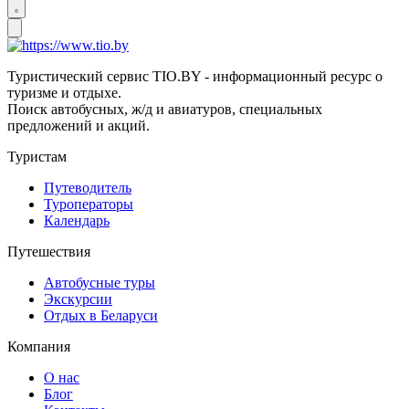
Туристический сервис TIO.BY - информационный ресурс о
туризме и отдыхе.
Поиск автобусных, ж/д и авиатуров, специальных
предложений и акций.
Туристам
Путеводитель
Туроператоры
Календарь
Путешествия
Автобусные туры
Экскурсии
Отдых в Беларуси
Компания
О нас
Блог