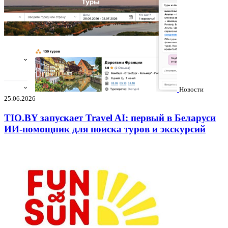
Новости
25.06.2026
TIO.BY запускает Travel AI: первый в Беларуси
ИИ-помощник для поиска туров и экскурсий