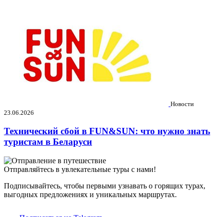
Новости
23.06.2026
Технический сбой в FUN&SUN: что нужно знать
туристам в Беларуси
Отправляйтесь в увлекательные туры с нами!
Подписывайтесь, чтобы первыми узнавать о горящих турах,
выгодных предложениях и уникальных маршрутах.