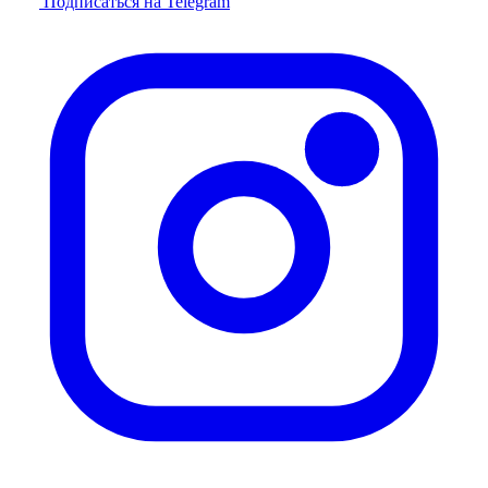
Подписаться на Telegram