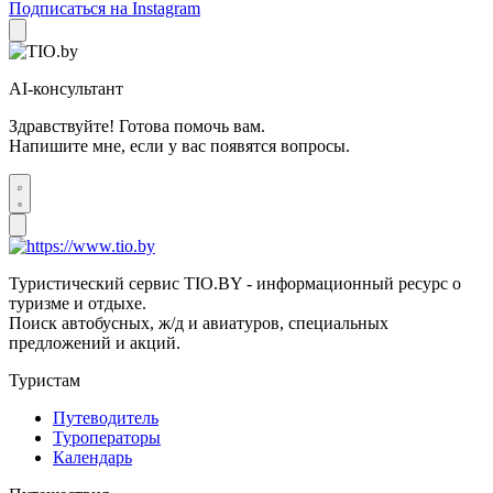
Подписаться на Instagram
AI-консультант
Здравствуйте! Готова помочь вам.
Напишите мне, если у вас появятся вопросы.
Туристический сервис TIO.BY - информационный ресурс о
туризме и отдыхе.
Поиск автобусных, ж/д и авиатуров, специальных
предложений и акций.
Туристам
Путеводитель
Туроператоры
Календарь