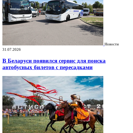
Новости
31.07.2026
В Беларуси появился сервис для поиска
автобусных билетов с пересадками