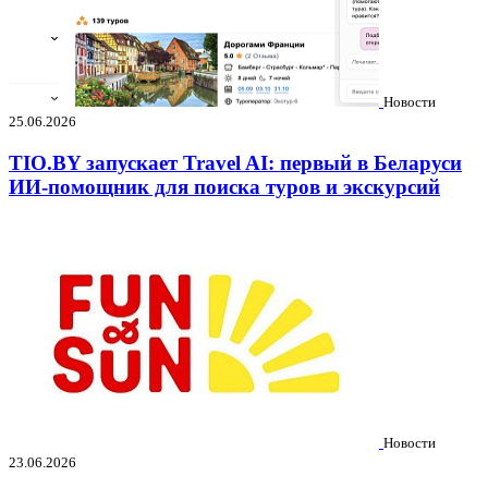
Новости
25.06.2026
TIO.BY запускает Travel AI: первый в Беларуси
ИИ-помощник для поиска туров и экскурсий
Новости
23.06.2026