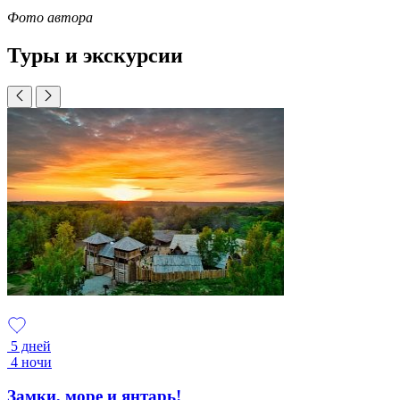
Фото автора
Туры и экскурсии
5 дней
4 ночи
Замки, море и янтарь!