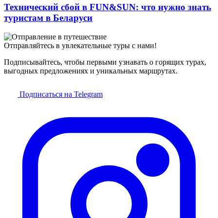
Технический сбой в FUN&SUN: что нужно знать
туристам в Беларуси
Отправляйтесь в увлекательные туры с нами!
Подписывайтесь, чтобы первыми узнавать о горящих турах,
выгодных предложениях и уникальных маршрутах.
Подписаться на Telegram