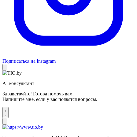
Подписаться на Instagram
AI-консультант
Здравствуйте! Готова помочь вам.
Напишите мне, если у вас появятся вопросы.