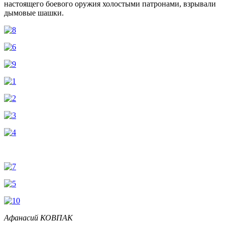
настоящего боевого оружия холостыми патронами, взрывали
дымовые шашки.
Афанасий КОВПАК