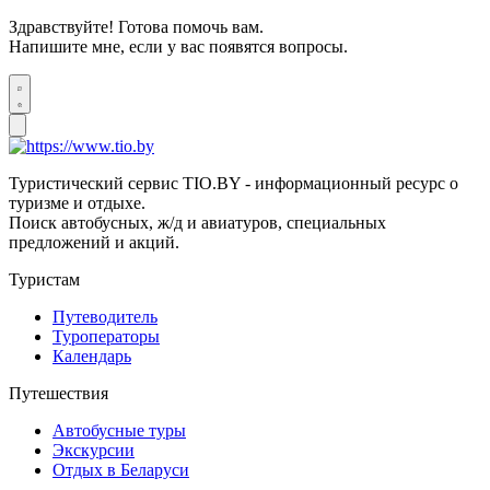
Здравствуйте! Готова помочь вам.
Напишите мне, если у вас появятся вопросы.
Туристический сервис TIO.BY - информационный ресурс о
туризме и отдыхе.
Поиск автобусных, ж/д и авиатуров, специальных
предложений и акций.
Туристам
Путеводитель
Туроператоры
Календарь
Путешествия
Автобусные туры
Экскурсии
Отдых в Беларуси