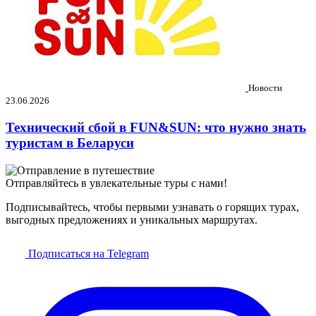
Новости
23.06.2026
Технический сбой в FUN&SUN: что нужно знать
туристам в Беларуси
Отправляйтесь в увлекательные туры с нами!
Подписывайтесь, чтобы первыми узнавать о горящих турах,
выгодных предложениях и уникальных маршрутах.
Подписаться на Telegram