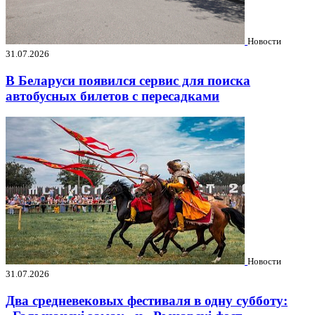
Новости
31.07.2026
В Беларуси появился сервис для поиска
автобусных билетов с пересадками
Новости
31.07.2026
Два средневековых фестиваля в одну субботу: