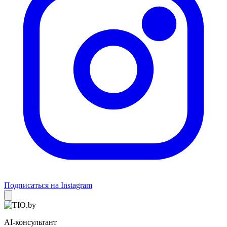
Подписаться на Instagram
AI-консультант