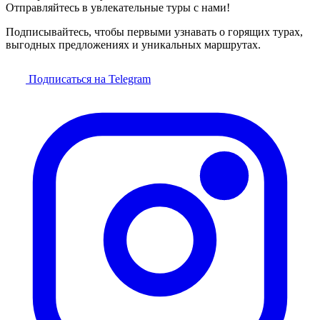
Отправляйтесь в увлекательные туры с нами!
Подписывайтесь, чтобы первыми узнавать о горящих турах,
выгодных предложениях и уникальных маршрутах.
Подписаться на Telegram