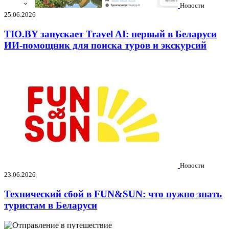
Новости
25.06.2026
TIO.BY запускает Travel AI: первый в Беларуси
ИИ-помощник для поиска туров и экскурсий
Новости
23.06.2026
Технический сбой в FUN&SUN: что нужно знать
туристам в Беларуси