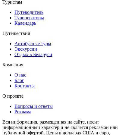
Туристам
Путеводитель
Туроператоры
Календарь
Путешествия
Автобусные туры
Экскурсии
Отдых в Беларуси
Компания
О нас
Блог
Контакты
О проекте
Вопросы и ответы
Реклама
Вся информация, размещенная на сайте, носит
информационный характер и не является рекламой или
публичной офертой. Цены в долларах США и евро,