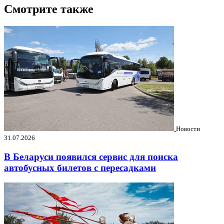
Смотрите также
Новости
31.07.2026
В Беларуси появился сервис для поиска
автобусных билетов с пересадками