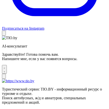
Подписаться на Instagram
AI-консультант
Здравствуйте! Готова помочь вам.
Напишите мне, если у вас появятся вопросы.
Туристический сервис TIO.BY - информационный ресурс о
туризме и отдыхе.
Поиск автобусных, ж/д и авиатуров, специальных
предложений и акций.