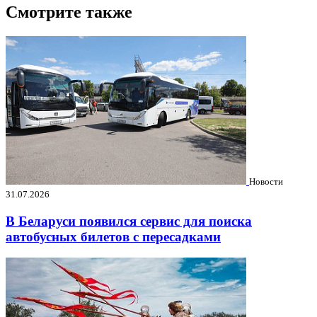
Смотрите также
Новости
31.07.2026
В Беларуси появился сервис для поиска
автобусных билетов с пересадками