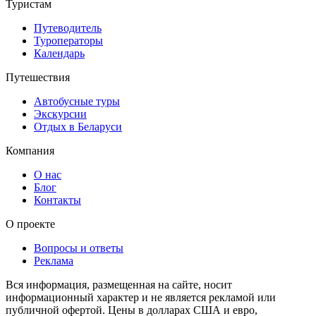
Туристам
Путеводитель
Туроператоры
Календарь
Путешествия
Автобусные туры
Экскурсии
Отдых в Беларуси
Компания
О нас
Блог
Контакты
О проекте
Вопросы и ответы
Реклама
Вся информация, размещенная на сайте, носит
информационный характер и не является рекламой или
публичной офертой. Цены в долларах США и евро,