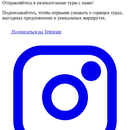
Отправляйтесь в увлекательные туры с нами!
Подписывайтесь, чтобы первыми узнавать о горящих турах,
выгодных предложениях и уникальных маршрутах.
Подписаться на Telegram