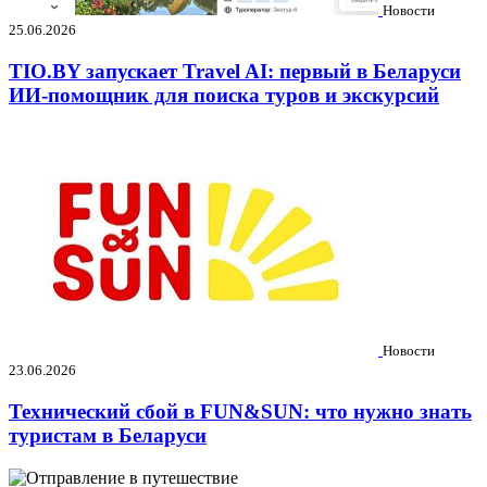
Новости
25.06.2026
TIO.BY запускает Travel AI: первый в Беларуси
ИИ-помощник для поиска туров и экскурсий
Новости
23.06.2026
Технический сбой в FUN&SUN: что нужно знать
туристам в Беларуси