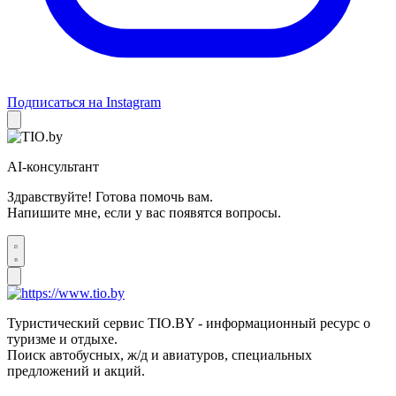
Подписаться на Instagram
AI-консультант
Здравствуйте! Готова помочь вам.
Напишите мне, если у вас появятся вопросы.
Туристический сервис TIO.BY - информационный ресурс о
туризме и отдыхе.
Поиск автобусных, ж/д и авиатуров, специальных
предложений и акций.