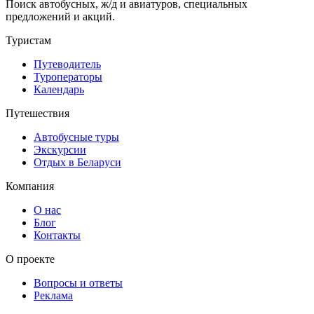
Поиск автобусных, ж/д и авиатуров, специальных
предложений и акций.
Туристам
Путеводитель
Туроператоры
Календарь
Путешествия
Автобусные туры
Экскурсии
Отдых в Беларуси
Компания
О нас
Блог
Контакты
О проекте
Вопросы и ответы
Реклама