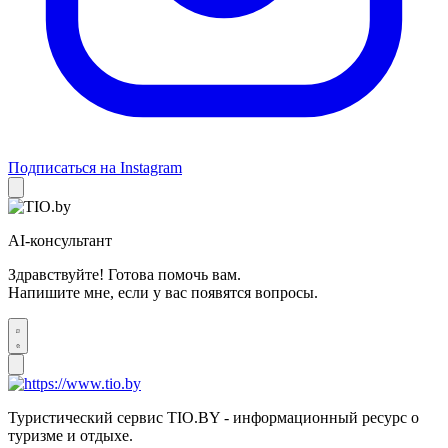
Подписаться на Instagram
AI-консультант
Здравствуйте! Готова помочь вам.
Напишите мне, если у вас появятся вопросы.
Туристический сервис TIO.BY - информационный ресурс о
туризме и отдыхе.