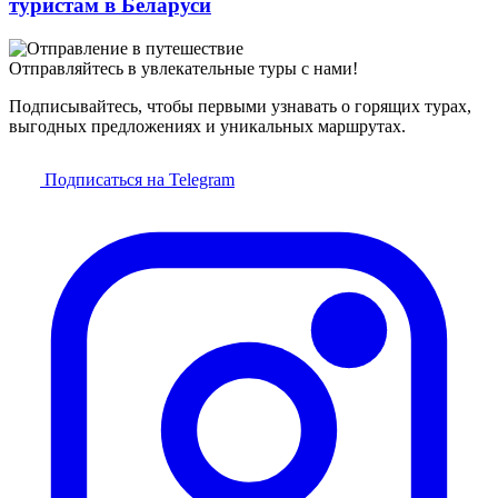
туристам в Беларуси
Отправляйтесь в увлекательные туры с нами!
Подписывайтесь, чтобы первыми узнавать о горящих турах,
выгодных предложениях и уникальных маршрутах.
Подписаться на Telegram